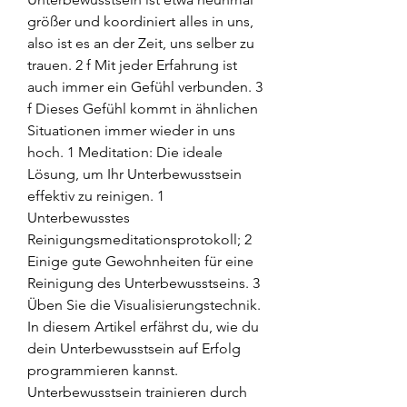
größer und koordiniert alles in uns, 
also ist es an der Zeit, uns selber zu 
trauen. 2 f Mit jeder Erfahrung ist 
auch immer ein Gefühl verbunden. 3 
f Dieses Gefühl kommt in ähnlichen 
Situationen immer wieder in uns 
hoch. 1 Meditation: Die ideale 
Lösung, um Ihr Unterbewusstsein 
effektiv zu reinigen. 1 
Unterbewusstes 
Reinigungsmeditationsprotokoll; 2 
Einige gute Gewohnheiten für eine 
Reinigung des Unterbewusstseins. 3 
Üben Sie die Visualisierungstechnik. 
In diesem Artikel erfährst du, wie du 
dein Unterbewusstsein auf Erfolg 
programmieren kannst. 
Unterbewusstsein trainieren durch 