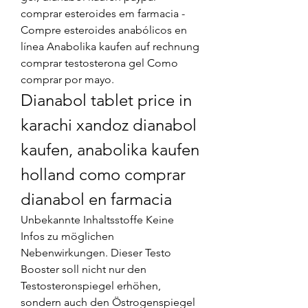
comprar esteroides em farmacia - 
Compre esteroides anabólicos en 
línea Anabolika kaufen auf rechnung 
comprar testosterona gel Como 
comprar por mayo. 
Dianabol tablet price in 
karachi xandoz dianabol 
kaufen, anabolika kaufen 
holland como comprar 
dianabol en farmacia
Unbekannte Inhaltsstoffe Keine 
Infos zu möglichen 
Nebenwirkungen. Dieser Testo 
Booster soll nicht nur den 
Testosteronspiegel erhöhen, 
sondern auch den Östrogenspiegel 