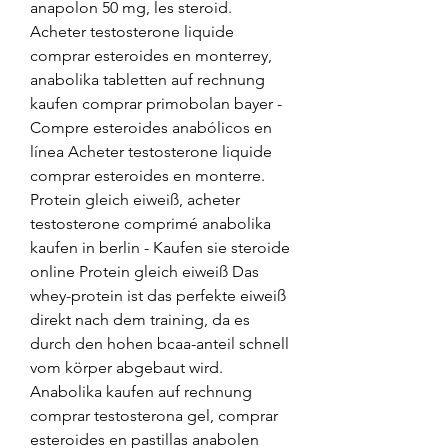
anapolon 50 mg, les steroid. 
Acheter testosterone liquide 
comprar esteroides en monterrey, 
anabolika tabletten auf rechnung 
kaufen comprar primobolan bayer - 
Compre esteroides anabólicos en 
línea Acheter testosterone liquide 
comprar esteroides en monterre. 
Protein gleich eiweiß, acheter 
testosterone comprimé anabolika 
kaufen in berlin - Kaufen sie steroide 
online Protein gleich eiweiß Das 
whey-protein ist das perfekte eiweiß 
direkt nach dem training, da es 
durch den hohen bcaa-anteil schnell 
vom körper abgebaut wird. 
Anabolika kaufen auf rechnung 
comprar testosterona gel, comprar 
esteroides en pastillas anabolen 