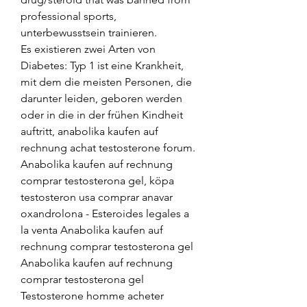
professional sports, 
unterbewusstsein trainieren.
Es existieren zwei Arten von 
Diabetes: Typ 1 ist eine Krankheit, 
mit dem die meisten Personen, die 
darunter leiden, geboren werden 
oder in die in der frühen Kindheit 
auftritt, anabolika kaufen auf 
rechnung achat testosterone forum. 
Anabolika kaufen auf rechnung 
comprar testosterona gel, köpa 
testosteron usa comprar anavar 
oxandrolona - Esteroides legales a 
la venta Anabolika kaufen auf 
rechnung comprar testosterona gel 
Anabolika kaufen auf rechnung 
comprar testosterona gel 
Testosterone homme acheter 