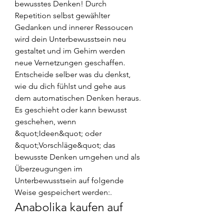
bewusstes Denken! Durch 
Repetition selbst gewählter 
Gedanken und innerer Ressoucen 
wird dein Unterbewusstsein neu 
gestaltet und im Gehirn werden 
neue Vernetzungen geschaffen. 
Entscheide selber was du denkst, 
wie du dich fühlst und gehe aus 
dem automatischen Denken heraus. 
Es geschieht oder kann bewusst 
geschehen, wenn 
&quot;Ideen&quot; oder 
&quot;Vorschläge&quot; das 
bewusste Denken umgehen und als 
Überzeugungen im 
Unterbewusstsein auf folgende 
Weise gespeichert werden:. 
Anabolika kaufen auf 