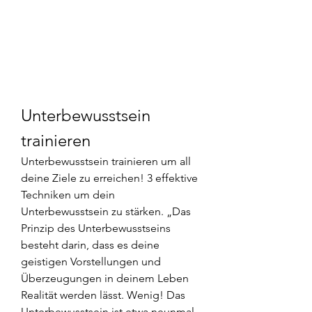
Unterbewusstsein 
trainieren
Unterbewusstsein trainieren um all 
deine Ziele zu erreichen! 3 effektive 
Techniken um dein 
Unterbewusstsein zu stärken. „Das 
Prinzip des Unterbewusstseins 
besteht darin, dass es deine 
geistigen Vorstellungen und 
Überzeugungen in deinem Leben 
Realität werden lässt. Wenig! Das 
Unterbewusstsein ist etwa neunmal 