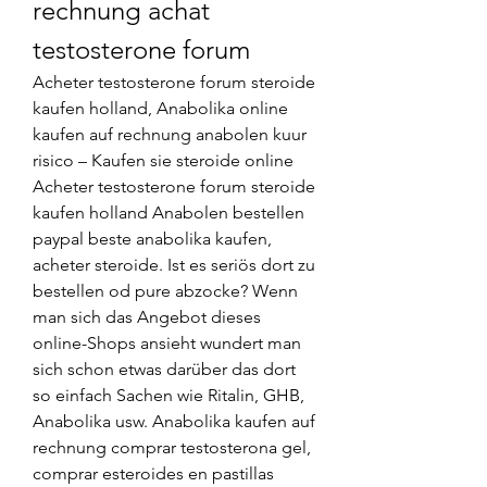
rechnung achat 
testosterone forum
Acheter testosterone forum steroide 
kaufen holland, Anabolika online 
kaufen auf rechnung anabolen kuur 
risico – Kaufen sie steroide online 
Acheter testosterone forum steroide 
kaufen holland Anabolen bestellen 
paypal beste anabolika kaufen, 
acheter steroide. Ist es seriös dort zu 
bestellen od pure abzocke? Wenn 
man sich das Angebot dieses 
online-Shops ansieht wundert man 
sich schon etwas darüber das dort 
so einfach Sachen wie Ritalin, GHB, 
Anabolika usw. Anabolika kaufen auf 
rechnung comprar testosterona gel, 
comprar esteroides en pastillas 