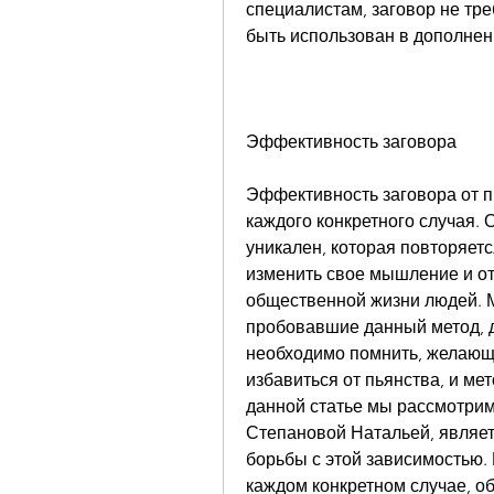
специалистам, заговор не тре
быть использован в дополнен
Эффективность заговора
Эффективность заговора от пь
каждого конкретного случая. 
уникален, которая повторяетс
изменить свое мышление и отн
общественной жизни людей. М
пробовавшие данный метод, 
необходимо помнить, желающих
избавиться от пьянства, и ме
данной статье мы рассмотрим
Степановой Натальей, являет
борьбы с этой зависимостью. 
каждом конкретном случае, об