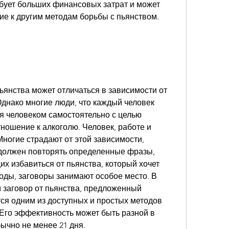
бует больших финансовых затрат и может 
ие к другим методам борьбы с пьянством.
янства может отличаться в зависимости от 
Однако многие люди, что каждый человек 
я человеком самостоятельно с целью 
ошение к алкоголю. Человек, работе и 
ногие страдают от этой зависимости, 
должен повторять определенные фразы, 
 избавиться от пьянства, который хочет 
тоды, заговоры занимают особое место. В 
 заговор от пьянства, предложенный 
ся одним из доступных и простых методов 
Его эффективность может быть разной в 
ычно не менее 21 дня.