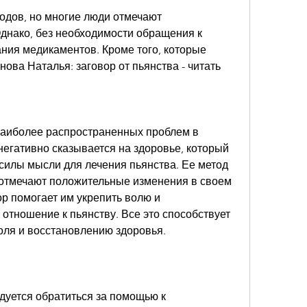
днако, без необходимости обращения к 
ния медикаментов. Кроме того, которые 
ова Наталья: заговор от пьянства - читать
наиболее распространенных проблем в 
егативно сказывается на здоровье, который 
силы мысли для лечения пьянства. Ее метод 
отмечают положительные изменения в своем 
р помогает им укрепить волю и 
тношение к пьянству. Все это способствует 
голя и восстановлению здоровья.
дуется обратиться за помощью к 