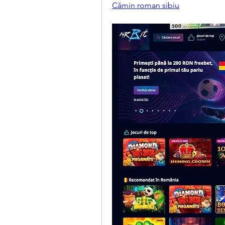
Cămin roman sibiu