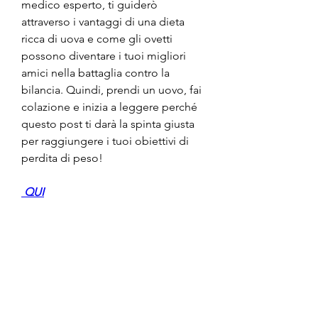
medico esperto, ti guiderò 
attraverso i vantaggi di una dieta 
ricca di uova e come gli ovetti 
possono diventare i tuoi migliori 
amici nella battaglia contro la 
bilancia. Quindi, prendi un uovo, fai 
colazione e inizia a leggere perché 
questo post ti darà la spinta giusta 
per raggiungere i tuoi obiettivi di 
perdita di peso!
 QUI