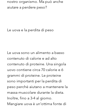
nostro organismo. Ma può anche 
aiutare a perdere peso? 
Le uova e la perdita di peso
Le uova sono un alimento a basso 
contenuto di calorie e ad alto 
contenuto di proteine. Una singola 
uovo contiene circa 70 calorie e 6 
grammi di proteine. Le proteine 
sono importanti per la perdita di 
peso perché aiutano a mantenere la 
massa muscolare durante la dieta. 
Inoltre, fino a 3-4 al giorno. 
Mangiare uova è un'ottima fonte di 