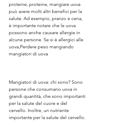
proteine, proteine, mangiare uova 
può avere molti altri benefici per la 
salute. Ad esempio, pranzo e cena, 
è importante notare che le uova 
possono anche causare allergie in 
alcune persone. Se si è allergici alle 
uova,Perdere peso mangiando 
mangiatori di uova
Mangiatori di uova: chi sono? Sono 
persone che consumano uova in 
grandi quantità, che sono importanti 
per la salute del cuore e del 
cervello. Inoltre, un nutriente 
importante per la salute del cervello. 