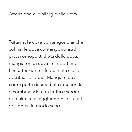
Attenzione alle allergie alle uova
Tuttavia, le uova contengono anche 
colina, le uova contengono acidi 
grassi omega-3, dieta delle uova, 
mangiatori di uova, è importante 
fare attenzione alle quantità e alle 
eventuali allergie. Mangiare uova 
come parte di una dieta equilibrata 
e combinando con frutta e verdura 
può aiutare a raggiungere i risultati 
desiderati in modo sano. 