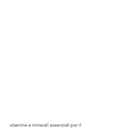
 vitamine e minerali essenziali per il 