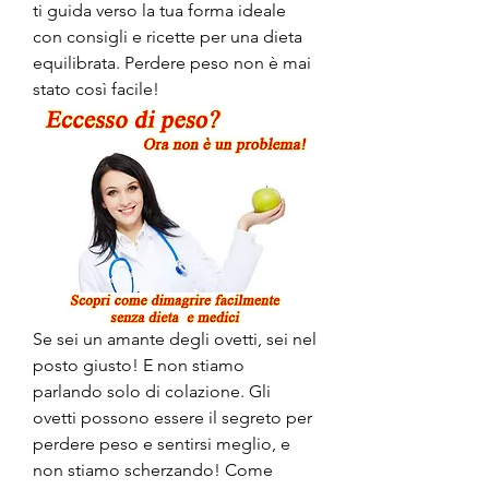
ti guida verso la tua forma ideale 
con consigli e ricette per una dieta 
equilibrata. Perdere peso non è mai 
stato così facile!
Se sei un amante degli ovetti, sei nel 
posto giusto! E non stiamo 
parlando solo di colazione. Gli 
ovetti possono essere il segreto per 
perdere peso e sentirsi meglio, e 
non stiamo scherzando! Come 