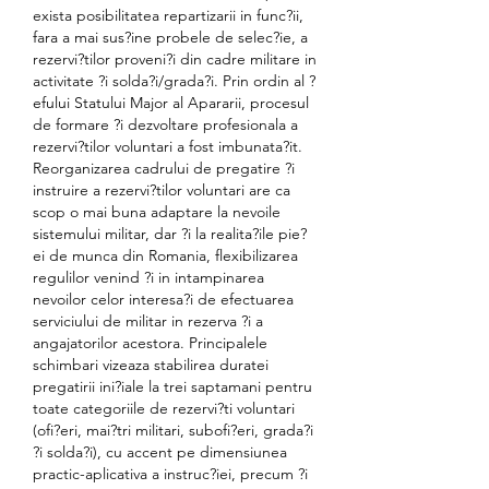
exista posibilitatea repartizarii in func?ii, 
fara a mai sus?ine probele de selec?ie, a 
rezervi?tilor proveni?i din cadre militare in 
activitate ?i solda?i/grada?i. Prin ordin al ?
efului Statului Major al Apararii, procesul 
de formare ?i dezvoltare profesionala a 
rezervi?tilor voluntari a fost imbunata?it. 
Reorganizarea cadrului de pregatire ?i 
instruire a rezervi?tilor voluntari are ca 
scop o mai buna adaptare la nevoile 
sistemului militar, dar ?i la realita?ile pie?
ei de munca din Romania, flexibilizarea 
regulilor venind ?i in intampinarea 
nevoilor celor interesa?i de efectuarea 
serviciului de militar in rezerva ?i a 
angajatorilor acestora. Principalele 
schimbari vizeaza stabilirea duratei 
pregatirii ini?iale la trei saptamani pentru 
toate categoriile de rezervi?ti voluntari 
(ofi?eri, mai?tri militari, subofi?eri, grada?i 
?i solda?i), cu accent pe dimensiunea 
practic-aplicativa a instruc?iei, precum ?i 