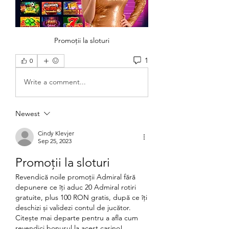
Promoții la sloturi
1
0
Write a comment...
Newest
Cindy Klevjer
Sep 25, 2023
Promoții la sloturi
Revendică noile promoții Admiral fără 
depunere ce îți aduc 20 Admiral rotiri 
gratuite, plus 100 RON gratis, după ce îți 
deschizi și validezi contul de jucător. 
Citește mai departe pentru a afla cum 
revendici bonusul la acest casino! 