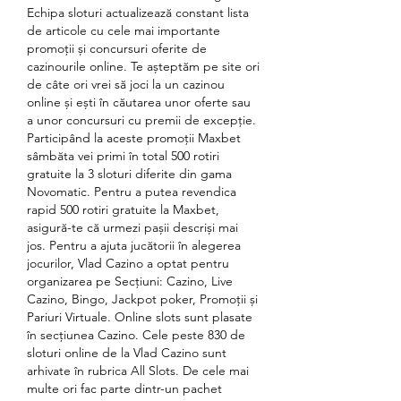
Echipa sloturi actualizează constant lista 
de articole cu cele mai importante 
promoții și concursuri oferite de 
cazinourile online. Te așteptăm pe site ori 
de câte ori vrei să joci la un cazinou 
online și ești în căutarea unor oferte sau 
a unor concursuri cu premii de excepție. 
Participând la aceste promoții Maxbet 
sâmbăta vei primi în total 500 rotiri 
gratuite la 3 sloturi diferite din gama 
Novomatic. Pentru a putea revendica 
rapid 500 rotiri gratuite la Maxbet, 
asigură-te că urmezi pașii descriși mai 
jos. Pentru a ajuta jucătorii în alegerea 
jocurilor, Vlad Cazino a optat pentru 
organizarea pe Secțiuni: Cazino, Live 
Cazino, Bingo, Jackpot poker, Promoții și 
Pariuri Virtuale. Online slots sunt plasate 
în secțiunea Cazino. Cele peste 830 de 
sloturi online de la Vlad Cazino sunt 
arhivate în rubrica All Slots. De cele mai 
multe ori fac parte dintr-un pachet 