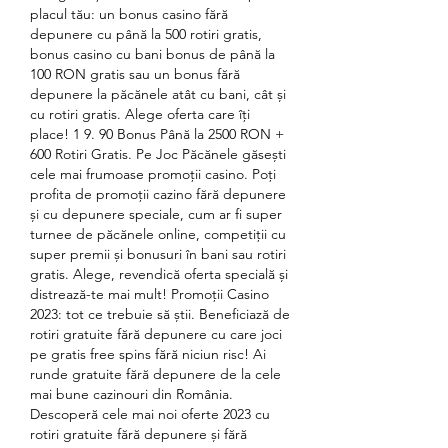
placul tău: un bonus casino fără 
depunere cu până la 500 rotiri gratis, 
bonus casino cu bani bonus de până la 
100 RON gratis sau un bonus fără 
depunere la păcănele atât cu bani, cât și 
cu rotiri gratis. Alege oferta care îți 
place! 1 9. 90 Bonus Până la 2500 RON + 
600 Rotiri Gratis. Pe Joc Păcănele găsești 
cele mai frumoase promoții casino. Poți 
profita de promoții cazino fără depunere 
și cu depunere speciale, cum ar fi super 
turnee de păcănele online, competiții cu 
super premii și bonusuri în bani sau rotiri 
gratis. Alege, revendică oferta specială și 
distrează-te mai mult! Promoții Casino 
2023: tot ce trebuie să știi. Beneficiază de 
rotiri gratuite fără depunere cu care joci 
pe gratis free spins fără niciun risc! Ai 
runde gratuite fără depunere de la cele 
mai bune cazinouri din România. 
Descoperă cele mai noi oferte 2023 cu 
rotiri gratuite fără depunere și fără 