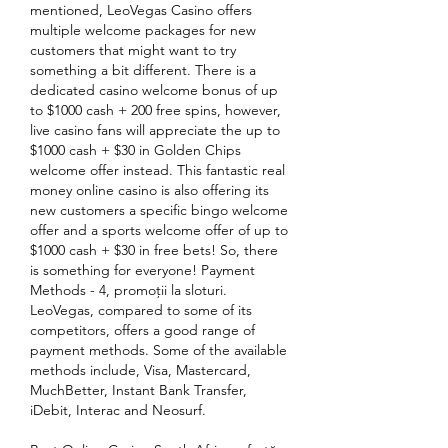
mentioned, LeoVegas Casino offers 
multiple welcome packages for new 
customers that might want to try 
something a bit different. There is a 
dedicated casino welcome bonus of up 
to $1000 cash + 200 free spins, however, 
live casino fans will appreciate the up to 
$1000 cash + $30 in Golden Chips 
welcome offer instead. This fantastic real 
money online casino is also offering its 
new customers a specific bingo welcome 
offer and a sports welcome offer of up to 
$1000 cash + $30 in free bets! So, there 
is something for everyone! Payment 
Methods - 4, promoții la sloturi. 
LeoVegas, compared to some of its 
competitors, offers a good range of 
payment methods. Some of the available 
methods include, Visa, Mastercard, 
MuchBetter, Instant Bank Transfer, 
iDebit, Interac and Neosurf.