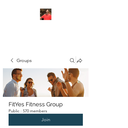
FITYES FITNESS
Groups
FitYes Fitness Group
Public
·
570 members
Join