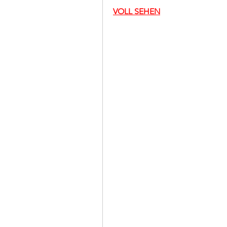
VOLL SEHEN