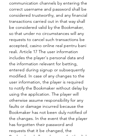
communication channels by entering the 
correct username and password shall be 
considered trustworthy, and any financial 
transactions carried out in that way shall 
be considered valid by the Bookmaker, 
so that under no circumstances will any 
requests to cancel such transactions be 
accepted, casino online real pentru bani 
reali. Article 17 The user information 
includes the player's personal data and 
the information relevant for betting, 
entered during signup or subsequently 
modified. In case of any changes to the 
user information, the player is required 
to notify the Bookmaker without delay by 
using the application. The player will 
otherwise assume responsibility for any 
faults or damage incurred because the 
Bookmaker has not been duly notified of 
the changes. In the event that the player 
has forgotten their password and 
requests that it be changed, the 