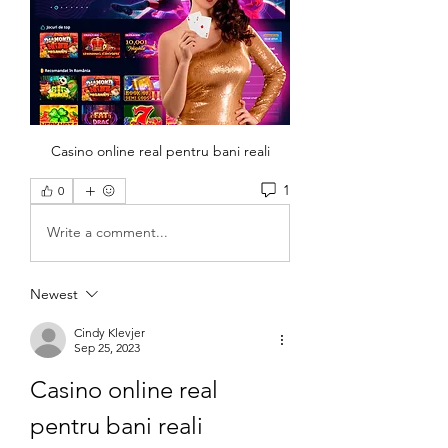
Casino online real pentru bani reali
1
0
Write a comment...
Newest
Cindy Klevjer
Sep 25, 2023
Casino online real 
pentru bani reali