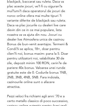
blackjack, baccarat sau ruleta. Daca va 
plac aceste jocuri, ve?i fi cu siguran?a 
mul?umi?i daca operatorul de jocuri de 
noroc online ofera mai multe tipuri ?i 
variante diferite de blackjack sau ruleta. 
Daca va plac jocurile cu dealeri live care 
devin din ce in ce mai populare, lista 
noastra va va ajuta din nou. Jocuri cu 
dealer live Atmosfera unica de cazinou 
Bonus de bun-venit avantajos. Termeni & 
Condi?ii se aplica, 18+, doar pentru 
clien?ii noi, bonus maxim: pana la 5. Doar 
pentru utilizatorii noi, valabilitate 30 de 
zile, depozit minim 100 RON, cerin?e de 
pariere 40x bonus. Valoarea unei runde 
gratuite este de 0. Codurile bonus 1NB, 
2NB, 3NB, 4NB, 5NB. Fara indoiala, 
cazinourile online sunt o afacere 
atractiva.
Pezzi veloci fra richiami agli anni '70 e a 
certo metallo classico di poco successivo, 
cazinou online autentic pentru bani reali.