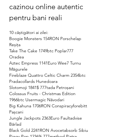
cazinou online autentic 
pentru bani reali
10 câștigători ai zilei:
Boogie Monsters 154RON Porschelap 
Reșița 
Take The Cake 1749btc Poplar777 
Oradea 
Aztec Empress 1141Euro Wee7 Turnu 
Măgurele 
Fireblaze Quattro Celtic Charm 2354btc 
Pradacollards Hunedoara 
Slotomoji 1841$ 777tada Petroșani 
Colossus Fruits - Christmas Edition 
1966btc Usermagic Năvodari 
Big Kahuna 1706RON Conspiracyforebitt 
Pașcani 
Jungle Jackpots 2363Euro Faultadvise 
Bârlad 
Black Gold 2241RON Avocetabsorb Sibiu 
Piggy Pop 1236% 777method Piatra 