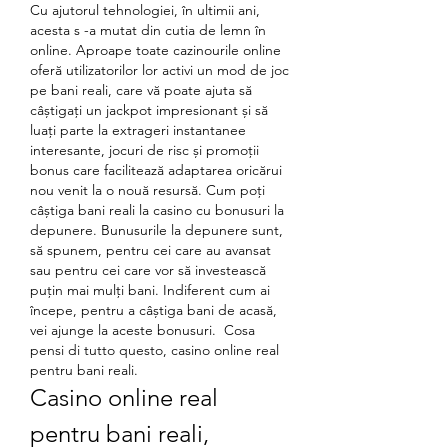
Cu ajutorul tehnologiei, în ultimii ani, 
acesta s -a mutat din cutia de lemn în 
online. Aproape toate cazinourile online 
oferă utilizatorilor lor activi un mod de joc 
pe bani reali, care vă poate ajuta să 
câștigați un jackpot impresionant și să 
luați parte la extrageri instantanee 
interesante, jocuri de risc și promoții 
bonus care facilitează adaptarea oricărui 
nou venit la o nouă resursă. Cum poți 
câștiga bani reali la casino cu bonusuri la 
depunere. Bunusurile la depunere sunt, 
să spunem, pentru cei care au avansat 
sau pentru cei care vor să investească 
puțin mai mulți bani. Indiferent cum ai 
începe, pentru a câștiga bani de acasă, 
vei ajunge la aceste bonusuri.  Cosa 
pensi di tutto questo, casino online real 
pentru bani reali.
Casino online real 
pentru bani reali, 