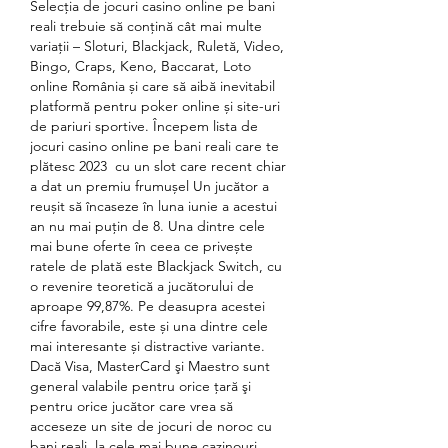
Selecția de jocuri casino online pe bani 
reali trebuie să conțină cât mai multe 
variații – Sloturi, Blackjack, Ruletă, Video, 
Bingo, Craps, Keno, Baccarat, Loto 
online România și care să aibă inevitabil 
platformă pentru poker online și site-uri 
de pariuri sportive. Începem lista de 
jocuri casino online pe bani reali care te 
plătesc 2023 ﻿ cu un slot care recent chiar 
a dat un premiu frumușel Un jucător a 
reușit să încaseze în luna iunie a acestui 
an nu mai puțin de 8. Una dintre cele 
mai bune oferte în ceea ce privește 
ratele de plată este Blackjack Switch, cu 
o revenire teoretică a jucătorului de 
aproape 99,87%. Pe deasupra acestei 
cifre favorabile, este și una dintre cele 
mai interesante și distractive variante. 
Dacă Visa, MasterCard şi Maestro sunt 
general valabile pentru orice țară şi 
pentru orice jucător care vrea să 
acceseze un site de jocuri de noroc cu 
bani reali, la cele mai bune cazinouri 