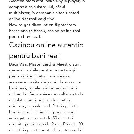
Acestea oferă atât jocuri single player, în 
compania calculatorului, cât și 
multiplayer, în compania altor jucători 
online dar reali ca și tine. 
How to get discount on flights from 
Barcelona to Bacau, casino online real 
pentru bani reali.
Cazinou online autentic 
pentru bani reali
Dacă Visa, MasterCard şi Maestro sunt 
general valabile pentru orice țară şi 
pentru orice jucător care vrea să 
acceseze un site de jocuri de noroc cu 
bani reali, la cele mai bune cazinouri 
online din Germania este o altă metodă 
de plată care iese cu adevărat în 
evidenţă, paysafecard. Rotiri gratuite 
bonus pentru prima depunere sunt 
adăugate ca un set de 50 de rotiri 
gratuite pe zi timp de 2 zile. Primele 50 
de rotiri gratuite sunt adăugate imediat 