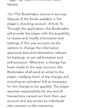
Neamț 
<br>The Bookmaker cannot in any way 
dispose of the funds available in the 
player's checking account. Article 16 
Through the application, the Bookmaker 
will provide the player with the possibility 
to review and modify information and 
settings of the user account via the 
options to change the information 
(personal data and information relevant 
for betting), to set self-limitation and 
self-exclusion. Whenever a change has 
been made to the user account, the 
Bookmaker shall send an email to the 
player, notifying them of the change and 
including an activation link as necessary 
for the change to be applied. The player 
assumes responsibility for any and all 
transactions carried out from their user 
account and any access by individuals 
who connect to the interactive 