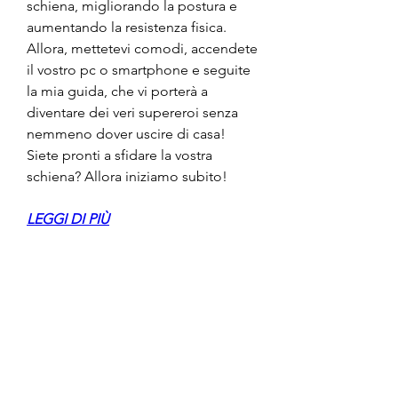
schiena, migliorando la postura e 
aumentando la resistenza fisica. 
Allora, mettetevi comodi, accendete 
il vostro pc o smartphone e seguite 
la mia guida, che vi porterà a 
diventare dei veri supereroi senza 
nemmeno dover uscire di casa! 
Siete pronti a sfidare la vostra 
schiena? Allora iniziamo subito!
LEGGI DI PIÙ