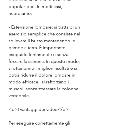
popolazione. In molti casi, 
ricordiamo:
- Estensione lombare: si tratta di un 
esercizio semplice che consiste nel 
sollevare il busto mantenendo le 
gambe a terra. È importante 
eseguirlo lentamente e senza 
forzare la schiena. In questo modo, 
si otterranno i migliori risultati e si 
potrà ridurre il dolore lombare in 
modo efficace., si rafforzano i 
muscoli senza stressare la colonna 
vertebrale.
<b>I vantaggi dei video</b>
Per eseguire correttamente gli 