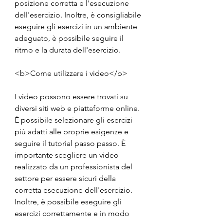
posizione corretta e l'esecuzione 
dell'esercizio. Inoltre, è consigliabile 
eseguire gli esercizi in un ambiente 
adeguato, è possibile seguire il 
ritmo e la durata dell'esercizio.
<b>Come utilizzare i video</b>
I video possono essere trovati su 
diversi siti web e piattaforme online. 
È possibile selezionare gli esercizi 
più adatti alle proprie esigenze e 
seguire il tutorial passo passo. È 
importante scegliere un video 
realizzato da un professionista del 
settore per essere sicuri della 
corretta esecuzione dell'esercizio. 
Inoltre, è possibile eseguire gli 
esercizi correttamente e in modo 