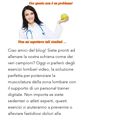
Ciao amici del blog! Siete pronti ad 
allenare la vostra schiena come dei 
veri campioni? Oggi vi parlerò degli 
esercizi lombari video, la soluzione 
perfetta per potenziare la 
muscolatura della zona lombare con 
il supporto di un personal trainer 
digitale. Non importa se siete 
sedentari o atleti esperti, questi 
esercizi vi aiuteranno a prevenire o 
alleviare fastidiosi dolori alla 