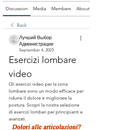
Discussion
Media
Members
About
Back
Лучший Выбор
Администрации
September 4, 2023
Esercizi lombare 
video
Gli esercizi video per la zona 
lombare sono un modo efficace per 
ridurre il dolore e migliorare la 
postura. Scopri la nostra selezione 
di esercizi lombari per principianti e 
avanzati.