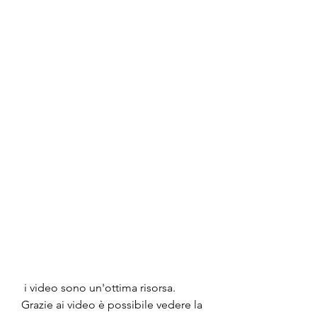
 i video sono un'ottima risorsa. 
Grazie ai video è possibile vedere la 