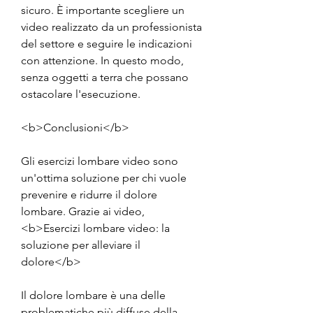
sicuro. È importante scegliere un 
video realizzato da un professionista 
del settore e seguire le indicazioni 
con attenzione. In questo modo, 
senza oggetti a terra che possano 
ostacolare l'esecuzione.
<b>Conclusioni</b>
Gli esercizi lombare video sono 
un'ottima soluzione per chi vuole 
prevenire e ridurre il dolore 
lombare. Grazie ai video,
<b>Esercizi lombare video: la 
soluzione per alleviare il 
dolore</b>
Il dolore lombare è una delle 
problematiche più diffuse della 