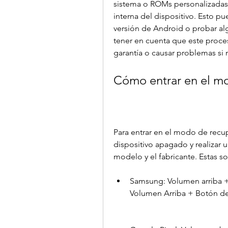
sistema o ROMs personalizadas 
interna del dispositivo. Esto pu
versión de Android o probar algu
tener en cuenta que este proces
garantía o causar problemas si
Cómo entrar en el m
Para entrar en el modo de recu
dispositivo apagado y realizar
modelo y el fabricante. Estas 
Samsung: Volumen arriba + 
Volumen Arriba + Botón d