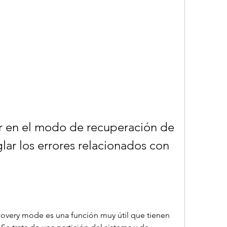
 en el modo de recuperación de 
lar los errores relacionados con 
very mode es una función muy útil que tienen 