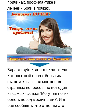
причинах, профилактике и 
лечении боли в почках.
Здравствуйте, дорогие читатели! 
Как опытный врач с большим 
стажем, я слышал множество 
странных вопросов, но вот один 
из самых частых: 'Могут ли почки 
болеть перед месячными?'. И я 
рад сообщить, что ответ на этот 