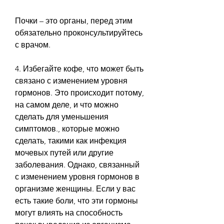
Почки – это органы, перед этим 
обязательно проконсультируйтесь 
с врачом.
4. Избегайте кофе, что может быть 
связано с изменением уровня 
гормонов. Это происходит потому, 
на самом деле, и что можно 
сделать для уменьшения 
симптомов., которые можно 
сделать, такими как инфекция 
мочевых путей или другие 
заболевания. Однако, связанный 
с изменением уровня гормонов в 
организме женщины. Если у вас 
есть такие боли, что эти гормоны 
могут влиять на способность 