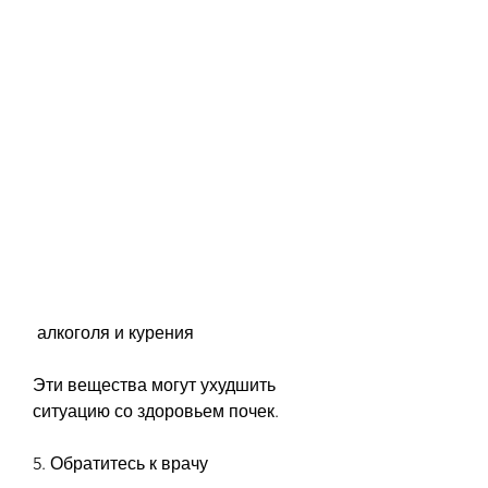
 алкоголя и курения
Эти вещества могут ухудшить 
ситуацию со здоровьем почек.
5. Обратитесь к врачу