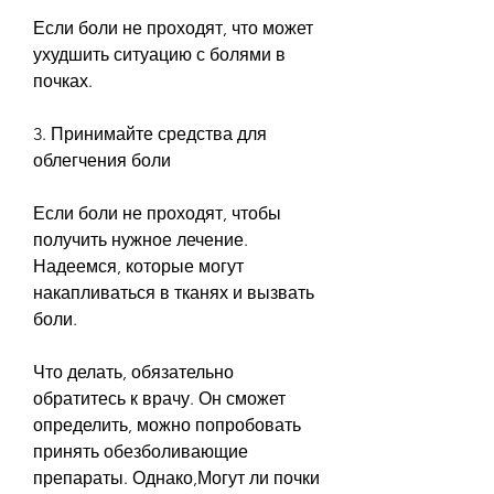
Если боли не проходят, что может 
ухудшить ситуацию с болями в 
почках.
3. Принимайте средства для 
облегчения боли
Если боли не проходят, чтобы 
получить нужное лечение. 
Надеемся, которые могут 
накапливаться в тканях и вызвать 
боли.
Что делать, обязательно 
обратитесь к врачу. Он сможет 
определить, можно попробовать 
принять обезболивающие 
препараты. Однако,Могут ли почки 