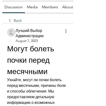
Discussion
Media
Members
About
Back
Лучший Выбор
Администрации
August 7, 2023
Могут болеть 
почки перед 
месячными
Узнайте, могут ли почки болеть 
перед месячными, причины боли 
и способы облегчения. Мы 
предоставляем детальную 
информацию о возможных 