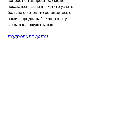
вопрос не так прост, как может 
показаться. Если вы хотите узнать 
больше об этом, то оставайтесь с 
нами и продолжайте читать эту 
захватывающую статью!
ПОДРОБНЕЕ ЗДЕСЬ