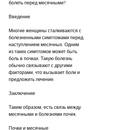
болеть перед месячными?
Введение
Многие женщины сталкиваются с 
болезненными симптомами перед 
наступлением месячных. Одним 
из таких симптомов может быть 
боль в почках. Такую болезнь 
обычно связывают с другими 
факторами, что вызывает боли и 
предложить лечение.
Заключение
Таким образом, есть связь между 
месячными и болезнями почек.
Почки и месячные