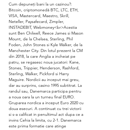
Cum depuneți bani la un cazinou?: 
Bitcoin, criptomonedă BTC, LTC, ETH, 
VISA, Mastercard, Maestro, Skrill, 
Neteller, Paysafecard, Zimpler, 
INSTADEBIT, Webmoney<br>Acestia 
sunt Ben Chilwell, Reece James si Mason 
Mount, de la Chelsea, Sterling, Phil 
Foden, John Stones si Kyle Walker, de la 
Manchester City. Din lotul prezent la CM 
din 2018, la care Anglia a incheiat pe 
patru, se regasesc noua jucatori: Kane, 
Stones, Trippier, Henderson, Rashford, 
Sterling, Walker, Pickford si Harry 
Maguire. Nordicii au inceput mai greu, 
dar au surprins, casino 1995 subtitrat. La 
randul sau, Danemarca participa pentru 
a noua oara la un turneu final EURO. 
Gruparea nordica a inceput Euro 2020 cu 
doua esecuri. A continuat cu trei victorii 
si s-a calificat in penultimul act dupa ce a 
invins Cehia la limita, cu 2-1. Danemarca 
este prima formatie care atinge 