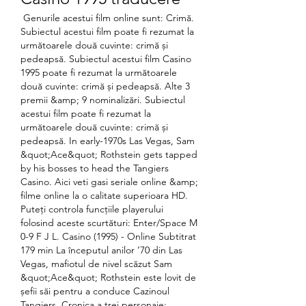
 Genurile acestui film online sunt: Crimă. 
Subiectul acestui film poate fi rezumat la 
următoarele două cuvinte: crimă și 
pedeapsă. Subiectul acestui film Casino 
1995 poate fi rezumat la următoarele 
două cuvinte: crimă și pedeapsă. Alte 3 
premii &amp; 9 nominalizări. Subiectul 
acestui film poate fi rezumat la 
următoarele două cuvinte: crimă și 
pedeapsă. In early-1970s Las Vegas, Sam 
&quot;Ace&quot; Rothstein gets tapped 
by his bosses to head the Tangiers 
Casino. Aici veti gasi seriale online &amp; 
filme online la o calitate superioara HD. 
Puteți controla funcțiile playerului 
folosind aceste scurtături: Enter/Space M 
0-9 F J L. Casino (1995) - Online Subtitrat 
179 min La începutul anilor ’70 din Las 
Vegas, mafiotul de nivel scăzut Sam 
&quot;Ace&quot; Rothstein este lovit de 
șefii săi pentru a conduce Cazinoul 
Tangiers. Cronica a trei personaje: 