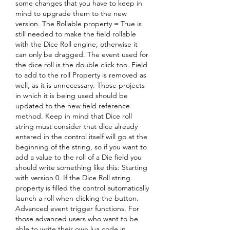
some changes that you have to keep in 
mind to upgrade them to the new 
version. The Rollable property = True is 
still needed to make the field rollable 
with the Dice Roll engine, otherwise it 
can only be dragged. The event used for 
the dice roll is the double click too. Field 
to add to the roll Property is removed as 
well, as it is unnecessary. Those projects 
in which it is being used should be 
updated to the new field reference 
method. Keep in mind that Dice roll 
string must consider that dice already 
entered in the control itself will go at the 
beginning of the string, so if you want to 
add a value to the roll of a Die field you 
should write something like this: Starting 
with version 0. If the Dice Roll string 
property is filled the control automatically 
launch a roll when clicking the button. 
Advanced event trigger functions. For 
those advanced users who want to be 
able to write their own lua code in 