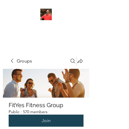
FITYES FITNESS
Groups
FitYes Fitness Group
Public
·
570 members
Join