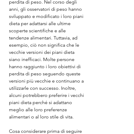
perdita di peso. Nel corso degli 
anni, gli osservatori di peso hanno 
sviluppato e modificato i loro piani 
dieta per adattarsi alle ultime 
scoperte scientifiche e alle 
tendenze alimentari. Tuttavia, ad 
esempio, ciò non significa che le 
vecchie versioni dei piani dieta 
siano inefficaci. Molte persone 
hanno raggiunto i loro obiettivi di 
perdita di peso seguendo queste 
versioni più vecchie e continuano a 
utilizzarle con successo. Inoltre, 
alcuni potrebbero preferire i vecchi 
piani dieta perché si adattano 
meglio alle loro preferenze 
alimentari o al loro stile di vita.
Cosa considerare prima di seguire 