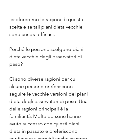
 esploreremo le ragioni di questa 
scelta e se tali piani dieta vecchie 
sono ancora efficaci.
Perché le persone scelgono piani 
dieta vecchie degli osservatori di 
peso?
Ci sono diverse ragioni per cui 
alcune persone preferiscono 
seguire le vecchie versioni dei piani 
dieta degli osservatori di peso. Una 
delle ragioni principali è la 
familiarità. Molte persone hanno 
avuto successo con questi piani 
dieta in passato e preferiscono 
continuare a seguirli anche se sono 