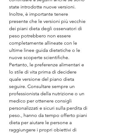
state introdotte nuove versioni. 
Inoltre, è importante tenere 
presente che le versioni più vecchie 
dei piani dieta degli osservatori di 
peso potrebbero non essere 
completamente allineate con le 
ultime linee guida dietetiche o le 
nuove scoperte scientifiche. 
Pertanto, le preferenze alimentari e 
lo stile di vita prima di decidere 
quale versione del piano dieta 
seguire. Consultare sempre un 
professionista della nutrizione o un 
medico per ottenere consigli 
personalizzati e sicuri sulla perdita di 
peso., hanno da tempo offerto piani 
dieta per aiutare le persone a 
raggiungere i propri obiettivi di 