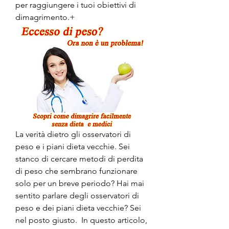
per raggiungere i tuoi obiettivi di 
dimagrimento.+
La verità dietro gli osservatori di 
peso e i piani dieta vecchie. Sei 
stanco di cercare metodi di perdita 
di peso che sembrano funzionare 
solo per un breve periodo? Hai mai 
sentito parlare degli osservatori di 
peso e dei piani dieta vecchie? Sei 
nel posto giusto.  In questo articolo, 