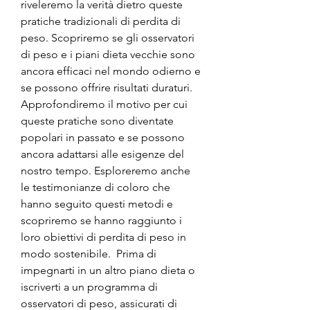
riveleremo la verità dietro queste 
pratiche tradizionali di perdita di 
peso. Scopriremo se gli osservatori 
di peso e i piani dieta vecchie sono 
ancora efficaci nel mondo odierno e 
se possono offrire risultati duraturi.  
Approfondiremo il motivo per cui 
queste pratiche sono diventate 
popolari in passato e se possono 
ancora adattarsi alle esigenze del 
nostro tempo. Esploreremo anche 
le testimonianze di coloro che 
hanno seguito questi metodi e 
scopriremo se hanno raggiunto i 
loro obiettivi di perdita di peso in 
modo sostenibile.  Prima di 
impegnarti in un altro piano dieta o 
iscriverti a un programma di 
osservatori di peso, assicurati di 