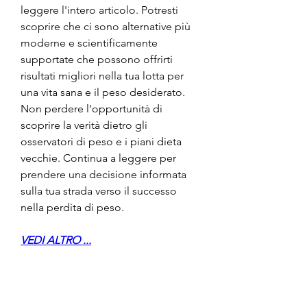
leggere l'intero articolo. Potresti 
scoprire che ci sono alternative più 
moderne e scientificamente 
supportate che possono offrirti 
risultati migliori nella tua lotta per 
una vita sana e il peso desiderato.  
Non perdere l'opportunità di 
scoprire la verità dietro gli 
osservatori di peso e i piani dieta 
vecchie. Continua a leggere per 
prendere una decisione informata 
sulla tua strada verso il successo 
nella perdita di peso.
VEDI ALTRO ...