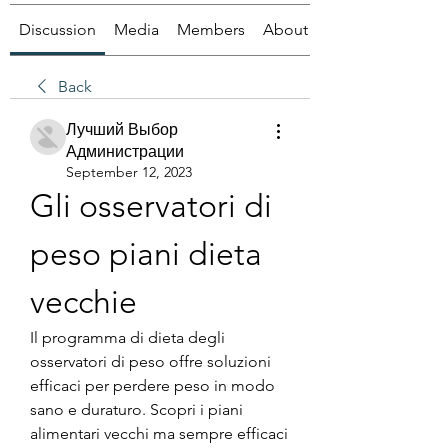
Discussion
Media
Members
About
Back
Лучший Выбор
Администрации
September 12, 2023
Gli osservatori di 
peso piani dieta 
vecchie
Il programma di dieta degli 
osservatori di peso offre soluzioni 
efficaci per perdere peso in modo 
sano e duraturo. Scopri i piani 
alimentari vecchi ma sempre efficaci 