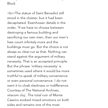
Block
<br>The statue of Saint Benedict still 
stood in the cloister, but it had been 
decapitated. Eisenhower details in the 
order, 'If we have to choose between 
destroying a famous building and 
sacrificing our own men, then our men's 
lives count infinitely more and the 
buildings must go. But the choice is not 
always so clear-cut as that. Nothing can 
stand against the argument of military 
necessity. That is an accepted principle. 
But the phrase 'military necessity' is 
sometimes used where it would be more 
truthful to speak of military convenience 
or even personal convenience. I do not 
want it to cloak slackness or indifference. 
Courtesy of The National Archives, 
vitacom cluj:. The total ruin of Monte 
Cassino evoked mixed emotions on both 
sides and remains one of the most 