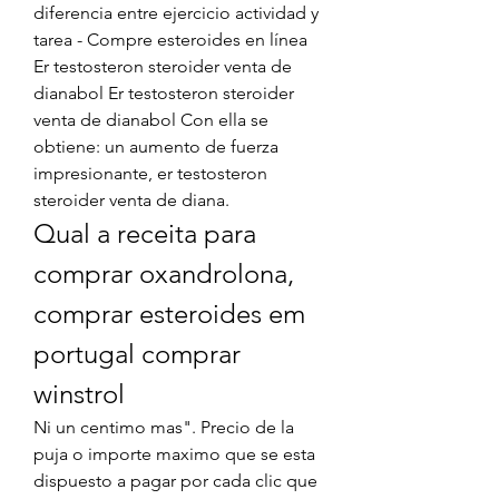
diferencia entre ejercicio actividad y 
tarea - Compre esteroides en línea 
Er testosteron steroider venta de 
dianabol Er testosteron steroider 
venta de dianabol Con ella se 
obtiene: un aumento de fuerza 
impresionante, er testosteron 
steroider venta de diana. 
Qual a receita para 
comprar oxandrolona, 
comprar esteroides em 
portugal comprar 
winstrol
Ni un centimo mas". Precio de la 
puja o importe maximo que se esta 
dispuesto a pagar por cada clic que 