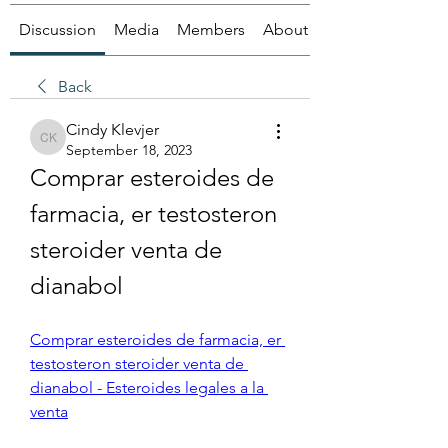
Discussion
Media
Members
About
Back
Cindy Klevjer
Cindy Klevjer
September 18, 2023
Comprar esteroides de 
farmacia, er testosteron 
steroider venta de 
dianabol
Comprar esteroides de farmacia, er 
testosteron steroider venta de 
dianabol - Esteroides legales a la 
venta