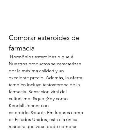
Comprar esteroides de 
farmacia
 Hormônios esteroides o que é. 
Nuestros productos se caracterizan 
por la máxima calidad y un 
excelente precio. Además, la oferta 
también incluye testosterona de la 
farmacia. Sensacion viral del 
culturismo: &quot;Soy como 
Kendall Jenner con 
esteroides&quot;. Em lugares como 
os Estados Unidos, esta é a única 
maneira que você pode comprar 