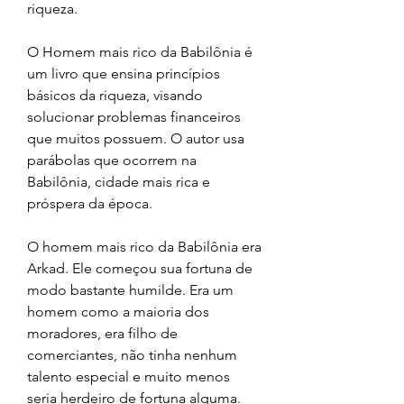
riqueza.
O Homem mais rico da Babilônia é 
um livro que ensina princípios 
básicos da riqueza, visando 
solucionar problemas financeiros 
que muitos possuem. O autor usa 
parábolas que ocorrem na 
Babilônia, cidade mais rica e 
próspera da época.
O homem mais rico da Babilônia era 
Arkad. Ele começou sua fortuna de 
modo bastante humilde. Era um 
homem como a maioria dos 
moradores, era filho de 
comerciantes, não tinha nenhum 
talento especial e muito menos 
seria herdeiro de fortuna alguma.