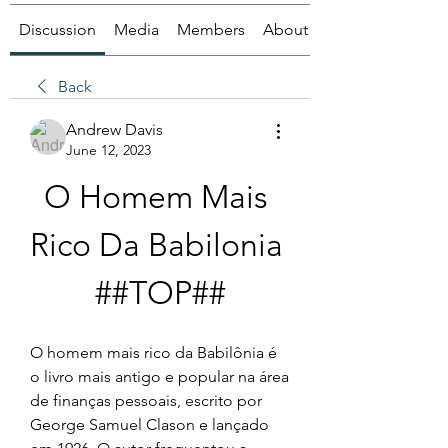
Discussion
Media
Members
About
Back
Andrew Davis
June 12, 2023
O Homem Mais 
Rico Da Babilonia 
##TOP##
O homem mais rico da Babilônia é 
o livro mais antigo e popular na área 
de finanças pessoais, escrito por 
George Samuel Clason e lançado 