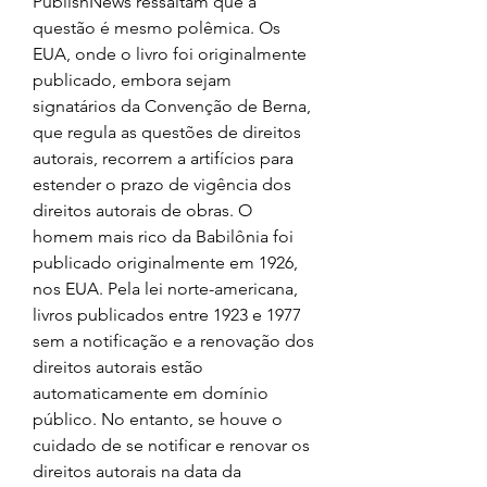
PublishNews ressaltam que a 
questão é mesmo polêmica. Os 
EUA, onde o livro foi originalmente 
publicado, embora sejam 
signatários da Convenção de Berna, 
que regula as questões de direitos 
autorais, recorrem a artifícios para 
estender o prazo de vigência dos 
direitos autorais de obras. O 
homem mais rico da Babilônia foi 
publicado originalmente em 1926, 
nos EUA. Pela lei norte-americana, 
livros publicados entre 1923 e 1977 
sem a notificação e a renovação dos 
direitos autorais estão 
automaticamente em domínio 
público. No entanto, se houve o 
cuidado de se notificar e renovar os 
direitos autorais na data da 