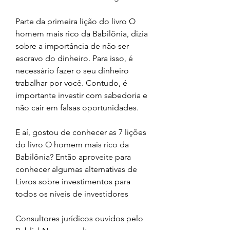
Parte da primeira lição do livro O 
homem mais rico da Babilônia, dizia 
sobre a importância de não ser 
escravo do dinheiro. Para isso, é 
necessário fazer o seu dinheiro 
trabalhar por você. Contudo, é 
importante investir com sabedoria e 
não cair em falsas oportunidades.
E aí, gostou de conhecer as 7 lições 
do livro O homem mais rico da 
Babilônia? Então aproveite para 
conhecer algumas alternativas de 
Livros sobre investimentos para 
todos os níveis de investidores
Consultores jurídicos ouvidos pelo 