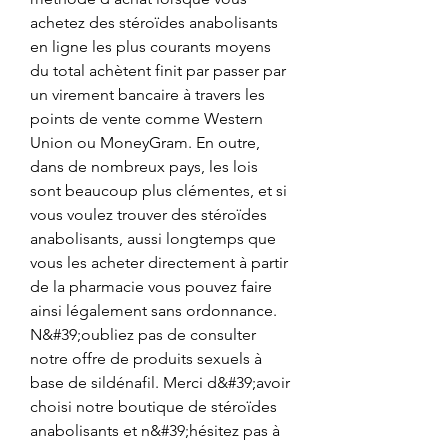
achetez des stéroïdes anabolisants 
en ligne les plus courants moyens 
du total achètent finit par passer par 
un virement bancaire à travers les 
points de vente comme Western 
Union ou MoneyGram. En outre, 
dans de nombreux pays, les lois 
sont beaucoup plus clémentes, et si 
vous voulez trouver des stéroïdes 
anabolisants, aussi longtemps que 
vous les acheter directement à partir 
de la pharmacie vous pouvez faire 
ainsi légalement sans ordonnance. 
N&#39;oubliez pas de consulter 
notre offre de produits sexuels à 
base de sildénafil. Merci d&#39;avoir 
choisi notre boutique de stéroïdes 
anabolisants et n&#39;hésitez pas à 