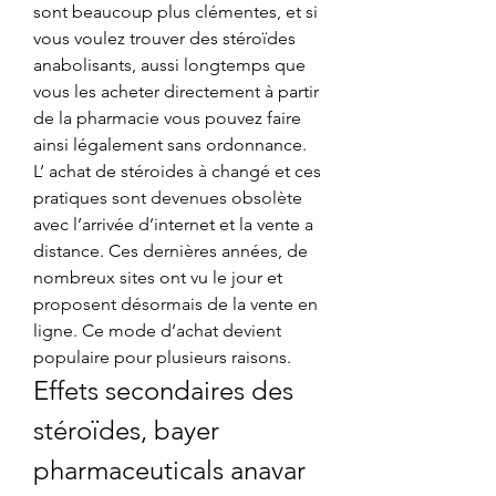
sont beaucoup plus clémentes, et si 
vous voulez trouver des stéroïdes 
anabolisants, aussi longtemps que 
vous les acheter directement à partir 
de la pharmacie vous pouvez faire 
ainsi légalement sans ordonnance. 
L’ achat de stéroides à changé et ces 
pratiques sont devenues obsolète 
avec l’arrivée d’internet et la vente a 
distance. Ces dernières années, de 
nombreux sites ont vu le jour et 
proposent désormais de la vente en 
ligne. Ce mode d’achat devient 
populaire pour plusieurs raisons. 
Effets secondaires des 
stéroïdes, bayer 
pharmaceuticals anavar