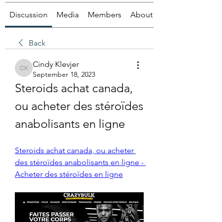
Discussion
Media
Members
About
Back
Cindy Klevjer
Cindy Klevjer
September 18, 2023
Steroids achat canada, 
ou acheter des stéroïdes 
anabolisants en ligne
Steroids achat canada, ou acheter 
des stéroïdes anabolisants en ligne - 
Acheter des stéroïdes en ligne