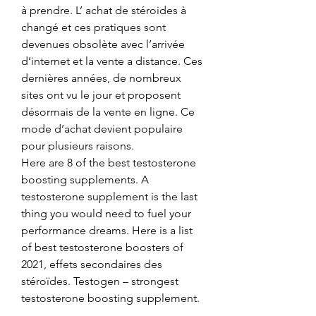
à prendre. L’ achat de stéroides à 
changé et ces pratiques sont 
devenues obsolète avec l’arrivée 
d’internet et la vente a distance. Ces 
dernières années, de nombreux 
sites ont vu le jour et proposent 
désormais de la vente en ligne. Ce 
mode d’achat devient populaire 
pour plusieurs raisons. 
Here are 8 of the best testosterone 
boosting supplements. A 
testosterone supplement is the last 
thing you would need to fuel your 
performance dreams. Here is a list 
of best testosterone boosters of 
2021, effets secondaires des 
stéroïdes. Testogen – strongest 
testosterone boosting supplement.