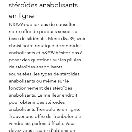
stéroïdes anabolisants 
en ligne
N&#39;oubliez pas de consulter 
notre offre de produits sexuels à 
base de sildénafil. Merci d&#39;avoir 
choisi notre boutique de stéroïdes 
anabolisants et n&#39;hésitez pas à 
poser des questions sur les pilules 
de stéroïdes anabolisants 
souhaitées, les types de stéroïdes 
anabolisants ou même sur le 
fonctionnement des stéroïdes 
anabolisants. Le meilleur endroit 
pour obtenir des stéroïdes 
anabolisants Trenbolone en ligne. 
Trouver une offre de Trenbolone à 
vendre est parfois difficile. Vous 
devez vous assurer d’obtenir un 