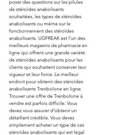
poser des questions sur les pilules 
de stéroïdes anabolisants 
souhaitées, les types de stéroïdes 
anabolisants ou même sur le 
fonctionnement des stéroïdes 
anabolisants. UGFREAK est l’un des 
meilleurs magasins de pharmacie en 
ligne qui offrent une grande variété 
de stéroïdes anabolisants pour les 
clients qui souhaitent conserver leur 
vigueur et leur force. Le meilleur 
endroit pour obtenir des stéroïdes 
anabolisants Trenbolone en ligne. 
Trouver une offre de Trenbolone à 
vendre est parfois difficile. Vous 
devez vous assurer d’obtenir un 
détaillant crédible. Vous devez 
simplement acheter un type de ces 
stéroïdes anabolisants qui est légal 