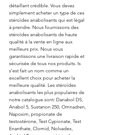
détaillant crédible. Vous devez 
simplement acheter un type de ces 
stéroïdes anabolisants qui est légal 
à prendre. Nous fournissons des 
stéroïdes anabolisants de haute 
qualité à la vente en ligne aux 
meilleurs prix. Nous vous 
garantissons une livraison rapide et 
sécurisée de tous nos produits. Is 
s’est fait un nom comme un 
excellent choix pour acheter la 
meilleure qualité. Les stéroïdes 
anabolisants les plus populaires de 
notre catalogue sont: Danabol DS, 
Anabol 5, Sustanon 250, Omnadren, 
Naposim, propionate de 
testostérone, Test Cypionate, Test 
Enanthate, Clomid, Nolvadex, 