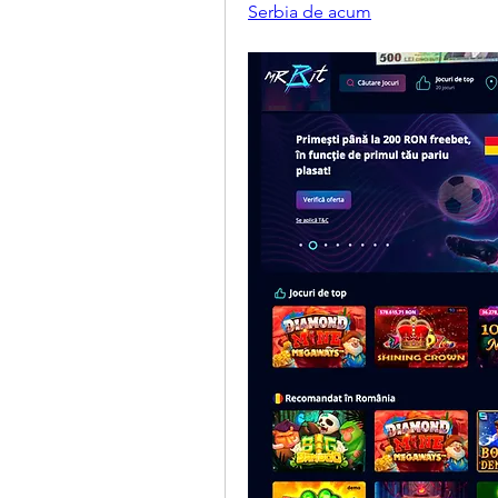
Serbia de acum