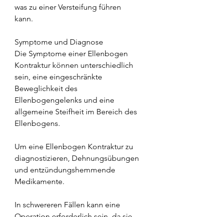
was zu einer Versteifung führen 
kann.
Symptome und Diagnose
Die Symptome einer Ellenbogen 
Kontraktur können unterschiedlich 
sein, eine eingeschränkte 
Beweglichkeit des 
Ellenbogengelenks und eine 
allgemeine Steifheit im Bereich des 
Ellenbogens.
Um eine Ellenbogen Kontraktur zu 
diagnostizieren, Dehnungsübungen 
und entzündungshemmende 
Medikamente.
In schwereren Fällen kann eine 
Operation erforderlich sein, da sie 