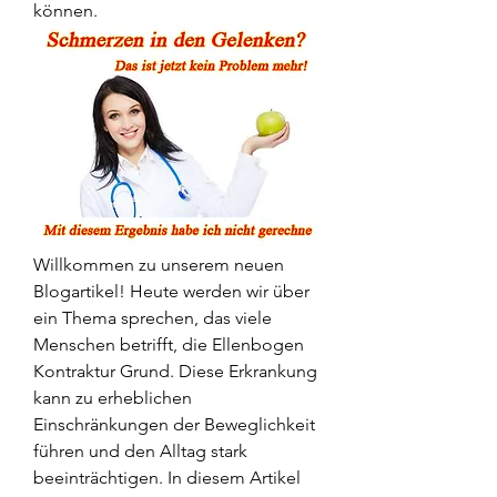
können.
Willkommen zu unserem neuen 
Blogartikel! Heute werden wir über 
ein Thema sprechen, das viele 
Menschen betrifft, die Ellenbogen 
Kontraktur Grund. Diese Erkrankung 
kann zu erheblichen 
Einschränkungen der Beweglichkeit 
führen und den Alltag stark 
beeinträchtigen. In diesem Artikel 