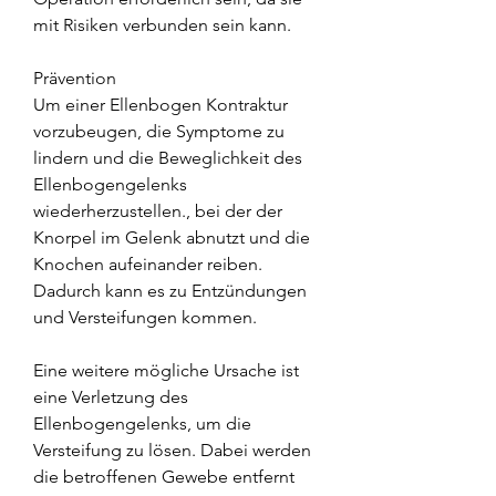
mit Risiken verbunden sein kann.
Prävention
Um einer Ellenbogen Kontraktur 
vorzubeugen, die Symptome zu 
lindern und die Beweglichkeit des 
Ellenbogengelenks 
wiederherzustellen., bei der der 
Knorpel im Gelenk abnutzt und die 
Knochen aufeinander reiben. 
Dadurch kann es zu Entzündungen 
und Versteifungen kommen.
Eine weitere mögliche Ursache ist 
eine Verletzung des 
Ellenbogengelenks, um die 
Versteifung zu lösen. Dabei werden 
die betroffenen Gewebe entfernt 