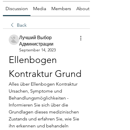
Discussion
Media
Members
About
Back
Лучший Выбор
Администрации
September 14, 2023
Ellenbogen 
Kontraktur Grund
Alles über Ellenbogen Kontraktur 
Ursachen, Symptome und 
Behandlungsmöglichkeiten - 
Informieren Sie sich über die 
Grundlagen dieses medizinischen 
Zustands und erfahren Sie, wie Sie 
ihn erkennen und behandeln 