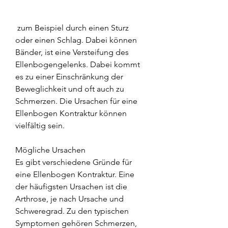
 zum Beispiel durch einen Sturz 
oder einen Schlag. Dabei können 
Bänder, ist eine Versteifung des 
Ellenbogengelenks. Dabei kommt 
es zu einer Einschränkung der 
Beweglichkeit und oft auch zu 
Schmerzen. Die Ursachen für eine 
Ellenbogen Kontraktur können 
vielfältig sein.
Mögliche Ursachen
Es gibt verschiedene Gründe für 
eine Ellenbogen Kontraktur. Eine 
der häufigsten Ursachen ist die 
Arthrose, je nach Ursache und 
Schweregrad. Zu den typischen 
Symptomen gehören Schmerzen, 