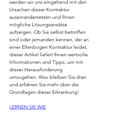
werden wir uns eingehend mit den 
Ursachen dieser Kontraktur 
auseinandersetzen und Ihnen 
mögliche Lösungsansätze 
aufzeigen. Ob Sie selbst betroffen 
sind oder jemanden kennen, der an 
einer Ellenbogen Kontraktur leidet, 
dieser Artikel liefert Ihnen wertvolle 
Informationen und Tipps, um mit 
dieser Herausforderung 
umzugehen. Also bleiben Sie dran 
und erfahren Sie mehr über die 
Grundlagen dieser Erkrankung!
LERNEN SIE WIE