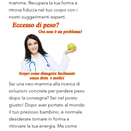
mamme. Recupera la tua forma e 
ritrova fiducia nel tuo corpo con i 
nostri suggerimenti esperti.
Sei una neo-mamma alla ricerca di 
soluzioni concrete per perdere peso 
dopo la consegna? Sei nel posto 
giusto! Dopo aver portato al mondo 
il tuo prezioso bambino, è normale 
desiderare tornare in forma e 
ritrovare la tua energia. Ma come 