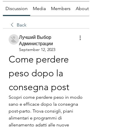
Discussion
Media
Members
About
Back
Лучший Выбор
Администрации
September 12, 2023
Come perdere 
peso dopo la 
consegna post
Scopri come perdere peso in modo 
sano e efficace dopo la consegna 
post-parto. Trova consigli, piani 
alimentari e programmi di 
allenamento adatti alle nuove 