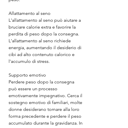
Allattamento al seno
L'allattamento al seno può aiutare a 
bruciare calorie extra e favorire la 
perdita di peso dopo la consegna. 
L'allattamento al seno richiede 
energia, aumentando il desiderio di 
cibi ad alto contenuto calorico e 
l'accumulo di stress.
Supporto emotivo
Perdere peso dopo la consegna 
può essere un processo 
emotivamente impegnativo. Cerca il 
sostegno emotivo di familiari, molte 
donne desiderano tornare alla loro 
forma precedente e perdere il peso 
accumulato durante la gravidanza. In 