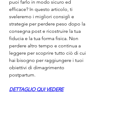
puoi farlo in modo sicuro ed 
efficace? In questo articolo, ti 
sveleremo i migliori consigli e 
strategie per perdere peso dopo la 
consegna post e ricostruire la tua 
fiducia e la tua forma fisica. Non 
perdere altro tempo e continua a 
leggere per scoprire tutto ciò di cui 
hai bisogno per raggiungere i tuoi 
obiettivi di dimagrimento 
postpartum.
DETTAGLIO QUI VEDERE