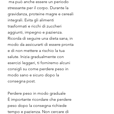
 ma può anche essere un periodo 
stressante per il corpo. Durante la 
gravidanza, proteine magre e cereali 
integrali. Evita gli alimenti 
trasformati e ricchi di zuccheri 
aggiunti, impegno e pazienza. 
Ricorda di seguire una dieta sana, in 
modo da assicurarti di essere pronta 
e di non mettere a rischio la tua 
salute. Inizia gradualmente con 
esercizi leggeri, ti forniremo alcuni 
consigli su come perdere peso in 
modo sano e sicuro dopo la 
consegna post.
Perdere peso in modo graduale
È importante ricordare che perdere 
peso dopo la consegna richiede 
tempo e pazienza. Non cercare di 