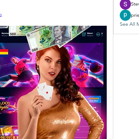
Ste
o
pri
See All 