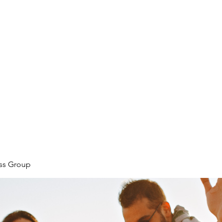
ore
zcmcbride@fityesf
ess Group