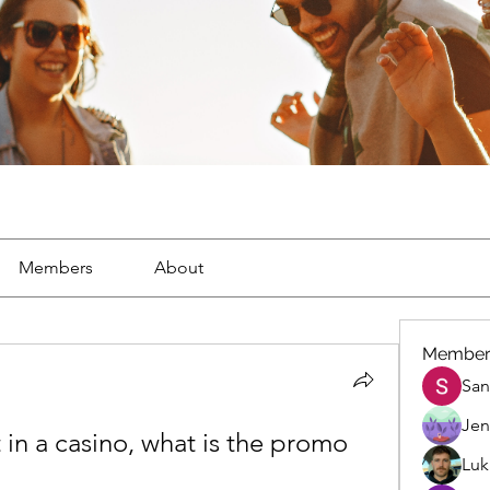
Members
About
Member
San
Jen
 in a casino, what is the promo 
Luk