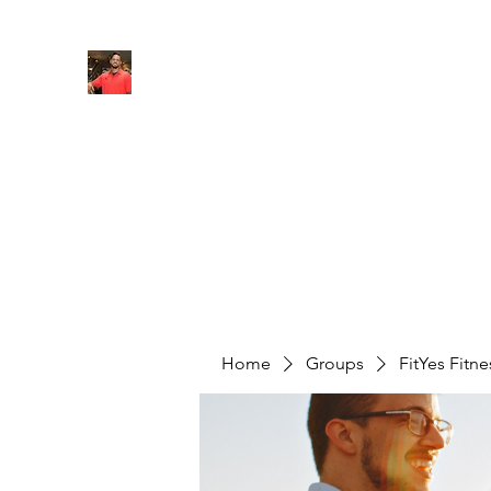
FITYES FITNESS
Home
Services
Online Coaching
Book Online
M
Home
Groups
FitYes Fitn