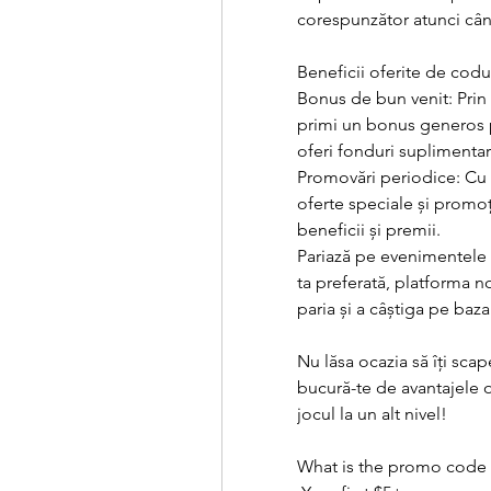
corespunzător atunci când
Beneficii oferite de co
Bonus de bun venit: Prin
primi un bonus generos p
oferi fonduri suplimentar
Promovări periodice: Cu 
oferte speciale și promoț
beneficii și premii.
Pariază pe evenimentele t
ta preferată, platforma no
paria și a câștiga pe baza
Nu lăsa ocazia să îți sca
bucură-te de avantajele o
jocul la un alt nivel!
What is the promo code f