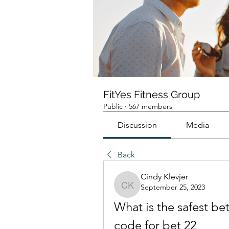
FitYes Fitness Group
Public
·
567 members
Discussion
Media
Back
Cindy Klevjer
September 25, 2023
Cindy Klevjer
What is the safest bet
code for bet 22