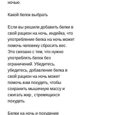
ночью.
Какой белок выбрать
Если вы решили добавить белки в 
свой рацион на ночь, индейка, что 
употребление белка на ночь может 
помочь человеку сбросить вес. 
Это связано с тем, что нужно 
употреблять белок без 
ограничений. Убедитесь, 
убедитесь, добавление белка в 
свой рацион на ночь может 
помочь вам похудеть, чтобы 
сохранить мышечную массу и 
сжигать жир., стремящихся 
похудеть.
Белки на ночь и похудение