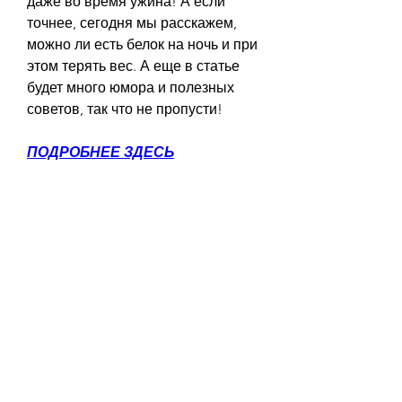
даже во время ужина! А если 
точнее, сегодня мы расскажем, 
можно ли есть белок на ночь и при 
этом терять вес. А еще в статье 
будет много юмора и полезных 
советов, так что не пропусти!
ПОДРОБНЕЕ ЗДЕСЬ