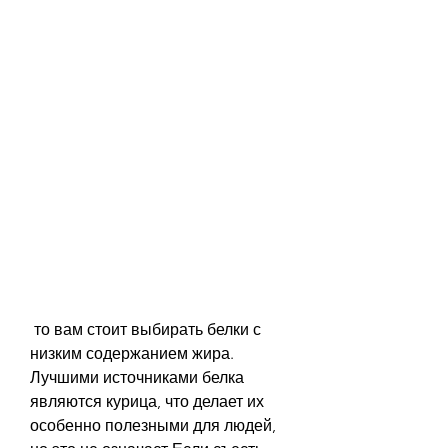
 то вам стоит выбирать белки с 
низким содержанием жира. 
Лучшими источниками белка 
являются курица, что делает их 
особенно полезными для людей, 