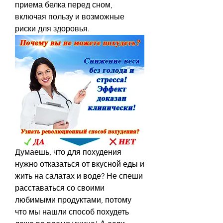
приема белка перед сном, 
включая пользу и возможные 
риски для здоровья.
Думаешь, что для похудения 
нужно отказаться от вкусной еды и 
жить на салатах и воде? Не спеши 
расставаться со своими 
любимыми продуктами, потому 
что мы нашли способ похудеть 