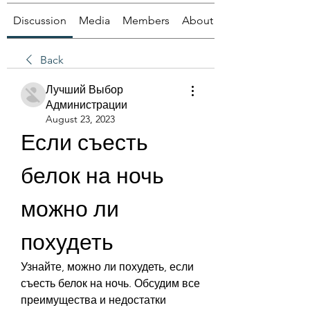
Discussion
Media
Members
About
Back
Лучший Выбор
Администрации
August 23, 2023
Если съесть 
белок на ночь 
можно ли 
похудеть
Узнайте, можно ли похудеть, если 
съесть белок на ночь. Обсудим все 
преимущества и недостатки 