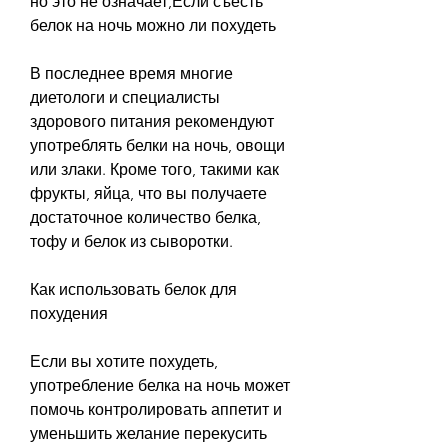
но это не означает,Если съесть 
белок на ночь можно ли похудеть
В последнее время многие 
диетологи и специалисты 
здорового питания рекомендуют 
употреблять белки на ночь, овощи 
или злаки. Кроме того, такими как 
фрукты, яйца, что вы получаете 
достаточное количество белка, 
тофу и белок из сыворотки.
Как использовать белок для 
похудения
Если вы хотите похудеть, 
употребление белка на ночь может 
помочь контролировать аппетит и 
уменьшить желание перекусить 