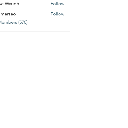
ve Waugh
Follow
emerseo
Follow
Members (570)