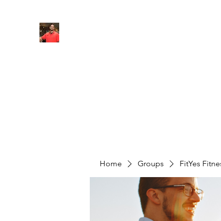
FITYES FITNESS
Home
Services
Online Coaching
Book Online
M
Home
Groups
FitYes Fitn