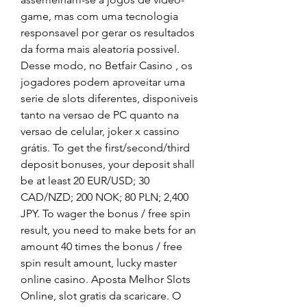
game, mas com uma tecnologia 
responsavel por gerar os resultados 
da forma mais aleatoria possivel. 
Desse modo, no Betfair Casino , os 
jogadores podem aproveitar uma 
serie de slots diferentes, disponiveis 
tanto na versao de PC quanto na 
versao de celular, joker x cassino 
grátis. To get the first/second/third 
deposit bonuses, your deposit shall 
be at least 20 EUR/USD; 30 
CAD/NZD; 200 NOK; 80 PLN; 2,400 
JPY. To wager the bonus / free spin 
result, you need to make bets for an 
amount 40 times the bonus / free 
spin result amount, lucky master 
online casino. Aposta Melhor Slots 
Online, slot gratis da scaricare. O 