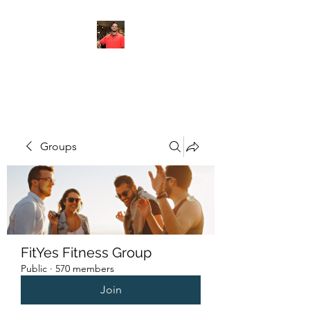
FITYES FITNESS
Groups
FitYes Fitness Group
Public
·
570 members
Join