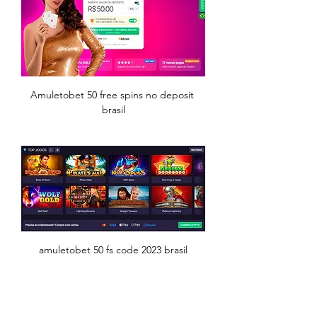
Amuleto​bet 50 free spins no deposit 
brasil
amuleto​bet 50 fs code 2023 brasil