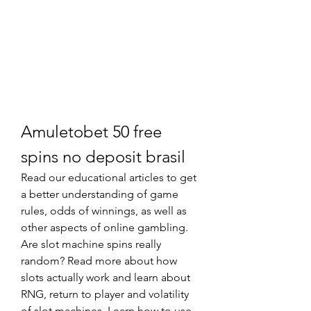
Amuleto​bet 50 free 
spins no deposit brasil
Read our educational articles to get 
a better understanding of game 
rules, odds of winnings, as well as 
other aspects of online gambling. 
Are slot machine spins really 
random? Read more about how 
slots actually work and learn about 
RNG, return to player and volatility 
of slot machines. Learn how to use 