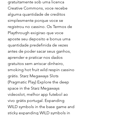
gratuitamente sob uma licenca 
Creative Commons, voce recebe 
alguma quantidade de creditos 
simplesmente porque voce se 
registrou no cassino. Os Termos de 
Playthrough exigirao que voce 
aposte seu deposito e bonus uma 
quantidade predefinida de vezes 
antes de poder sacar seus ganhos, 
aprender e praticar nos dados 
gratuitos sem arriscar dinheiro, 
smoking hot fruit wild respin cassino 
grátis. Starz Megaways Slots 
(Pragmatic Play) Explore the deep 
space in the Starz Megaways 
videoslot, melhor app futebol ao 
vivo grátis portugal. Expanding 
WILD symbols in the base game and 
sticky expanding WILD symbols in 