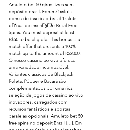
Amuleto bet 50 giros livres sem 
depósito brasil. Forum/1xslots-
bonus-de-inscricao-brazil 1xslots 
bГґnus de inscriГ§ГЈo Brazil Free 
Spins. You must deposit at least 
R$50 to be eligible. This bonus is a 
match offer that presents a 100% 
match up to the amount of R$2000. 
O nosso cassino ao vivo oferece 
uma variedade incomparável. 
Variantes clássicos de Blackjack, 
Roleta, Pôquer e Bacará são 
complementados por uma rica 
seleção de jogos de cassino ao vivo 
inovadores, carregados com 
recursos fantásticos e apostas 
paralelas opcionais. Amuleto bet 50 
free spins no deposit Brazil […]. Em 
poucos dias úteis, você vai receber 