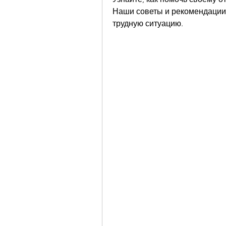
Наши советы и рекомендации 
трудную ситуацию.