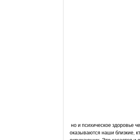
 но и психическое здоровье человека. Часто в таком состоянии 
оказываются наши близкие, кт