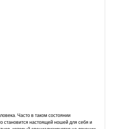
о становится настоящей ношей для себя и 