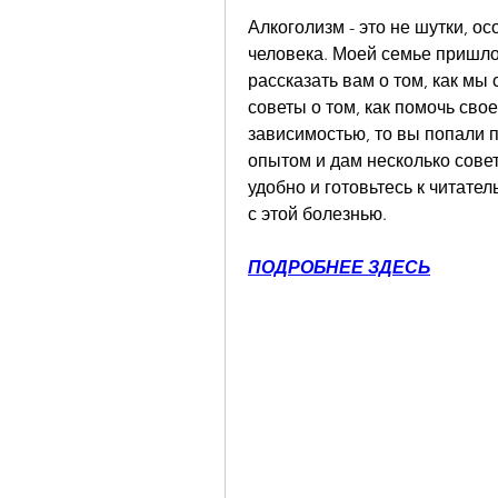
Алкоголизм - это не шутки, ос
человека. Моей семье пришлос
рассказать вам о том, как мы
советы о том, как помочь свое
зависимостью, то вы попали п
опытом и дам несколько совет
удобно и готовьтесь к читате
с этой болезнью.
ПОДРОБНЕЕ ЗДЕСЬ