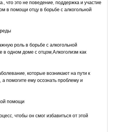
., что это не поведение, поддержка и участие 
м в помощи отцу в борьбе с алкогольной 
среды
жную роль в борьбе с алкогольной 
 в одном доме с отцом,Алкоголизм как 
аболевание, которые возникают на пути к 
а помогите ему осознать проблему и 
кой помощи
цесс, чтобы он смог избавиться от этой 