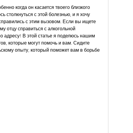
обенно когда он касается твоего близкого 
ь столкнуться с этой болезнью, и я хочу 
 справились с этим вызовом. Если вы ищете 
му отцу справиться с алкогольной 
о адресу! В этой статье я поделюсь нашим 
ов, которые могут помочь и вам. Сидите 
льскому опыту, который поможет вам в борьбе 