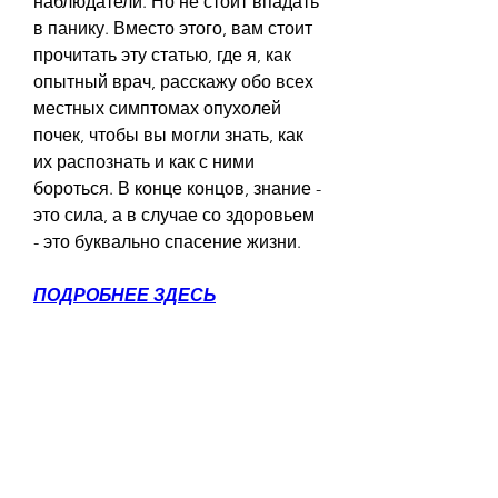
наблюдатели. Но не стоит впадать 
в панику. Вместо этого, вам стоит 
прочитать эту статью, где я, как 
опытный врач, расскажу обо всех 
местных симптомах опухолей 
почек, чтобы вы могли знать, как 
их распознать и как с ними 
бороться. В конце концов, знание - 
это сила, а в случае со здоровьем 
- это буквально спасение жизни.
ПОДРОБНЕЕ ЗДЕСЬ