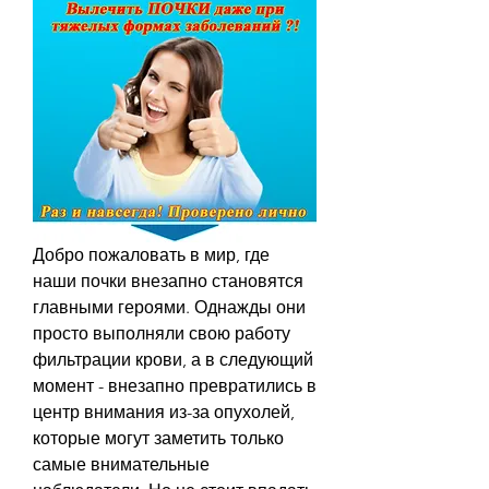
Добро пожаловать в мир, где 
наши почки внезапно становятся 
главными героями. Однажды они 
просто выполняли свою работу 
фильтрации крови, а в следующий 
момент - внезапно превратились в 
центр внимания из-за опухолей, 
которые могут заметить только 
самые внимательные 