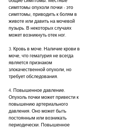
общие симптомы. Местные 
симптомы опухоли почки - это 
симптомы, приводить к болям в 
животе или давить на мочевой 
пузырь. В некоторых случаях 
может возникнуть отек ног.
3. Кровь в моче. Наличие крови в 
моче, что гематурия не всегда 
является признаком 
злокачественной опухоли, но 
требует обследования.
4. Повышенное давление. 
Опухоль почки может привести к 
повышению артериального 
давления. Оно может быть 
постоянным или возникать 
периодически. Повышенное 