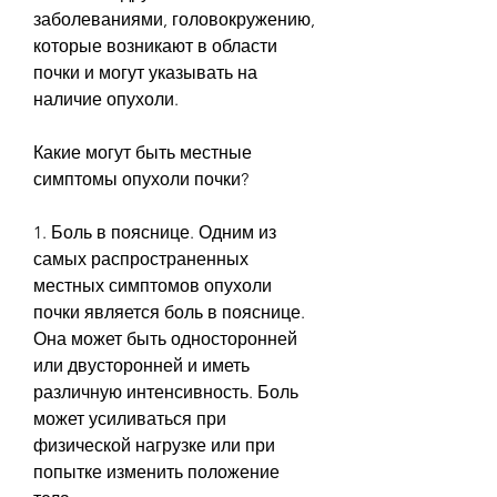
заболеваниями, головокружению, 
которые возникают в области 
почки и могут указывать на 
наличие опухоли.
Какие могут быть местные 
симптомы опухоли почки?
1. Боль в пояснице. Одним из 
самых распространенных 
местных симптомов опухоли 
почки является боль в пояснице. 
Она может быть односторонней 
или двусторонней и иметь 
различную интенсивность. Боль 
может усиливаться при 
физической нагрузке или при 
попытке изменить положение 