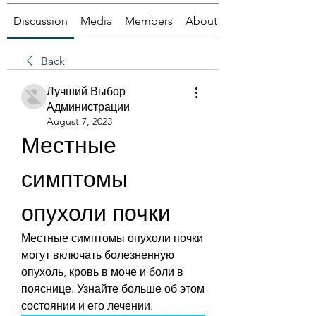
Discussion
Media
Members
About
Back
Лучший Выбор
Администрации
August 7, 2023
Местные 
симптомы 
опухоли почки
Местные симптомы опухоли почки 
могут включать болезненную 
опухоль, кровь в моче и боли в 
пояснице. Узнайте больше об этом 
состоянии и его лечении.