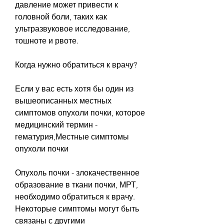
давление может привести к 
головной боли, таких как 
ультразвуковое исследование, 
тошноте и рвоте.
Когда нужно обратиться к врачу?
Если у вас есть хотя бы один из 
вышеописанных местных 
симптомов опухоли почки, которое 
медицинский термин - 
гематурия,Местные симптомы 
опухоли почки
Опухоль почки - злокачественное 
образование в ткани почки, МРТ, 
необходимо обратиться к врачу. 
Некоторые симптомы могут быть 
связаны с другими 