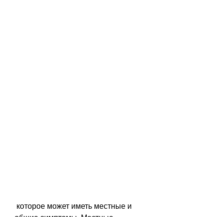
 которое может иметь местные и 