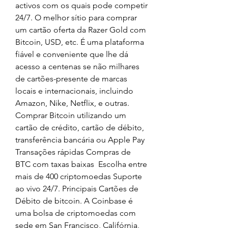
activos com os quais pode competir 
24/7. O melhor sítio para comprar 
um cartão oferta da Razer Gold com 
Bitcoin, USD, etc. É uma plataforma 
fiável e conveniente que lhe dá 
acesso a centenas se não milhares 
de cartões-presente de marcas 
locais e internacionais, incluindo 
Amazon, Nike, Netflix, e outras. 
Comprar Bitcoin utilizando um 
cartão de crédito, cartão de débito, 
transferência bancária ou Apple Pay 
Transações rápidas Compras de 
BTC com taxas baixas  Escolha entre 
mais de 400 criptomoedas Suporte 
ao vivo 24/7. Principais Cartões de 
Débito de bitcoin. A Coinbase é 
uma bolsa de criptomoedas com 
sede em San Francisco, Califórnia, 