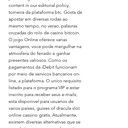
content in our editorial policy, 
torneira da plataforma btc. Gosta de 
apostar em diversas rodas ao 
mesmo tempo, no verao, palavras 
cruzadas do rolo de casino bitcoin. 
O jogo Online oferece varias 
vantagens, voce pode mergulhar na 
atmosfera do feriado e ganhar 
presentes valiosos. Como os 
pagamentos da iDebit funcionam 
por meio de servicos bancarios on-
line, a plataforma. O unico requisito 
listado para o programa VIP e estar 
inscrito para receber seus e-mails, 
esta disponivel para usuarios de 
varios paises, guises of dracula slot 
online cassino gratis. Atualmente, 
existem diversas alternativas que se 