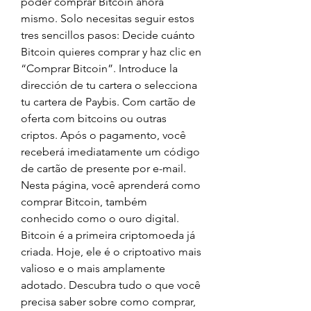
poder comprar Bitcoin ahora 
mismo. Solo necesitas seguir estos 
tres sencillos pasos: Decide cuánto 
Bitcoin quieres comprar y haz clic en 
“Comprar Bitcoin”. Introduce la 
dirección de tu cartera o selecciona 
tu cartera de Paybis. Com cartão de 
oferta com bitcoins ou outras 
criptos. Após o pagamento, você 
receberá imediatamente um código 
de cartão de presente por e-mail. 
Nesta página, você aprenderá como 
comprar Bitcoin, também 
conhecido como o ouro digital. 
Bitcoin é a primeira criptomoeda já 
criada. Hoje, ele é o criptoativo mais 
valioso e o mais amplamente 
adotado. Descubra tudo o que você 
precisa saber sobre como comprar, 