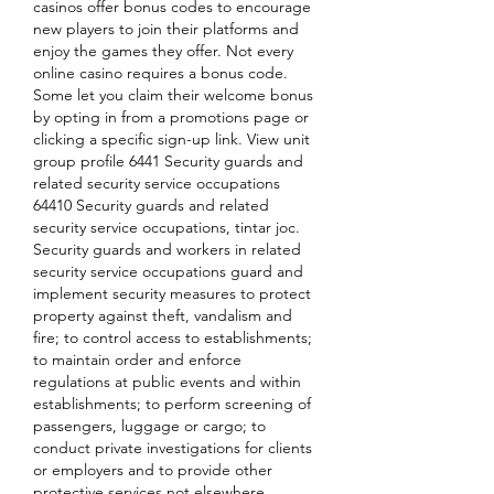
casinos offer bonus codes to encourage 
new players to join their platforms and 
enjoy the games they offer. Not every 
online casino requires a bonus code. 
Some let you claim their welcome bonus 
by opting in from a promotions page or 
clicking a specific sign-up link. View unit 
group profile 6441 Security guards and 
related security service occupations 
64410 Security guards and related 
security service occupations, tintar joc. 
Security guards and workers in related 
security service occupations guard and 
implement security measures to protect 
property against theft, vandalism and 
fire; to control access to establishments; 
to maintain order and enforce 
regulations at public events and within 
establishments; to perform screening of 
passengers, luggage or cargo; to 
conduct private investigations for clients 
or employers and to provide other 
protective services not elsewhere 