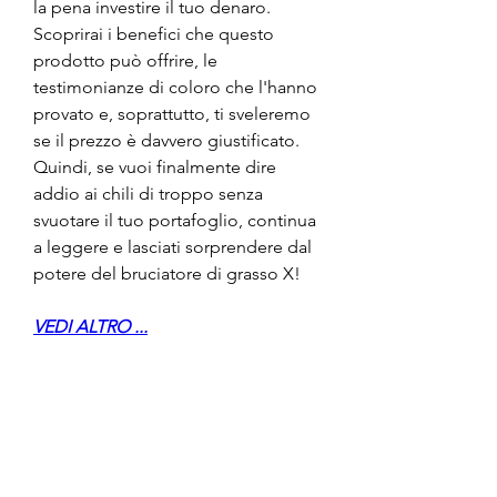
la pena investire il tuo denaro. 
Scoprirai i benefici che questo 
prodotto può offrire, le 
testimonianze di coloro che l'hanno 
provato e, soprattutto, ti sveleremo 
se il prezzo è davvero giustificato. 
Quindi, se vuoi finalmente dire 
addio ai chili di troppo senza 
svuotare il tuo portafoglio, continua 
a leggere e lasciati sorprendere dal 
potere del bruciatore di grasso X!
VEDI ALTRO ...