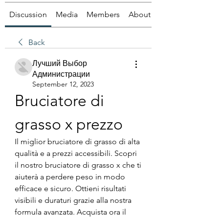
Discussion
Media
Members
About
Back
Лучший Выбор
Администрации
September 12, 2023
Bruciatore di 
grasso x prezzo
Il miglior bruciatore di grasso di alta 
qualità e a prezzi accessibili. Scopri 
il nostro bruciatore di grasso x che ti 
aiuterà a perdere peso in modo 
efficace e sicuro. Ottieni risultati 
visibili e duraturi grazie alla nostra 
formula avanzata. Acquista ora il 