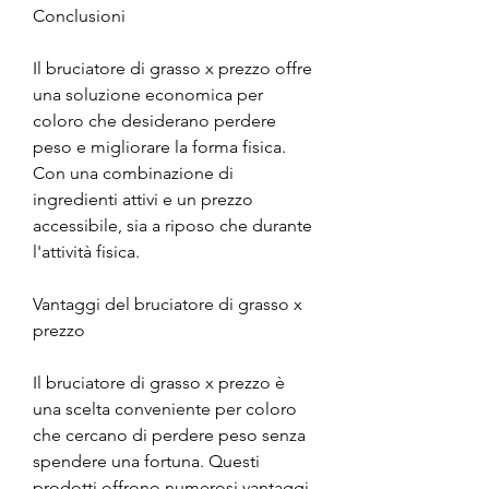
Conclusioni
Il bruciatore di grasso x prezzo offre 
una soluzione economica per 
coloro che desiderano perdere 
peso e migliorare la forma fisica. 
Con una combinazione di 
ingredienti attivi e un prezzo 
accessibile, sia a riposo che durante 
l'attività fisica.
Vantaggi del bruciatore di grasso x 
prezzo
Il bruciatore di grasso x prezzo è 
una scelta conveniente per coloro 
che cercano di perdere peso senza 
spendere una fortuna. Questi 
prodotti offrono numerosi vantaggi, 