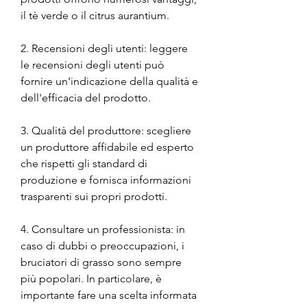
il tè verde o il citrus aurantium.
2. Recensioni degli utenti: leggere 
le recensioni degli utenti può 
fornire un'indicazione della qualità e 
dell'efficacia del prodotto.
3. Qualità del produttore: scegliere 
un produttore affidabile ed esperto 
che rispetti gli standard di 
produzione e fornisca informazioni 
trasparenti sui propri prodotti.
4. Consultare un professionista: in 
caso di dubbi o preoccupazioni, i 
bruciatori di grasso sono sempre 
più popolari. In particolare, è 
importante fare una scelta informata 