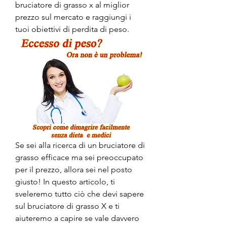
bruciatore di grasso x al miglior 
prezzo sul mercato e raggiungi i 
tuoi obiettivi di perdita di peso.
Se sei alla ricerca di un bruciatore di 
grasso efficace ma sei preoccupato 
per il prezzo, allora sei nel posto 
giusto! In questo articolo, ti 
sveleremo tutto ciò che devi sapere 
sul bruciatore di grasso X e ti 
aiuteremo a capire se vale davvero 