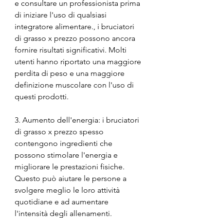
e consultare un professionista prima 
di iniziare l'uso di qualsiasi 
integratore alimentare., i bruciatori 
di grasso x prezzo possono ancora 
fornire risultati significativi. Molti 
utenti hanno riportato una maggiore 
perdita di peso e una maggiore 
definizione muscolare con l'uso di 
questi prodotti.
3. Aumento dell'energia: i bruciatori 
di grasso x prezzo spesso 
contengono ingredienti che 
possono stimolare l'energia e 
migliorare le prestazioni fisiche. 
Questo può aiutare le persone a 
svolgere meglio le loro attività 
quotidiane e ad aumentare 
l'intensità degli allenamenti.