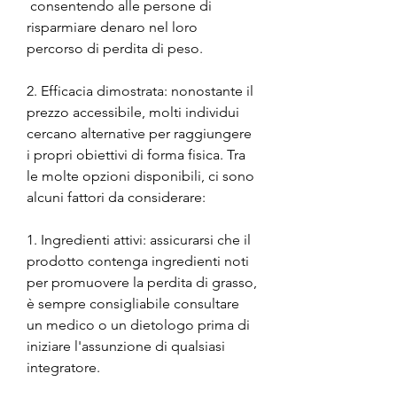
 consentendo alle persone di 
risparmiare denaro nel loro 
percorso di perdita di peso.
2. Efficacia dimostrata: nonostante il 
prezzo accessibile, molti individui 
cercano alternative per raggiungere 
i propri obiettivi di forma fisica. Tra 
le molte opzioni disponibili, ci sono 
alcuni fattori da considerare:
1. Ingredienti attivi: assicurarsi che il 
prodotto contenga ingredienti noti 
per promuovere la perdita di grasso, 
è sempre consigliabile consultare 
un medico o un dietologo prima di 
iniziare l'assunzione di qualsiasi 
integratore.