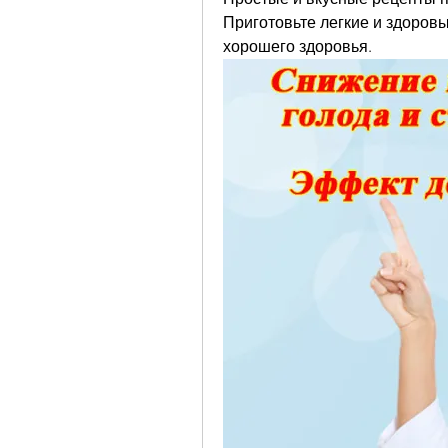
Приготовьте легкие и здоров
хорошего здоровья.