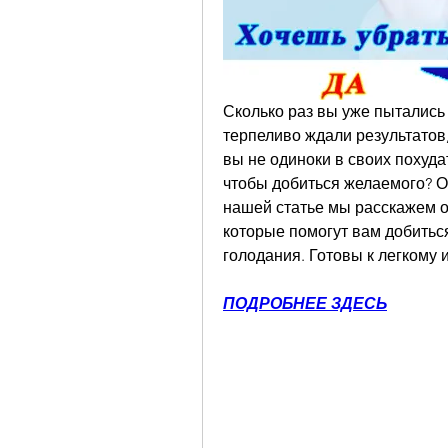
Сколько раз вы уже пытались 
терпеливо ждали результатов,
вы не одиноки в своих похуда
чтобы добиться желаемого? От
нашей статье мы расскажем о
которые помогут вам добиться
голодания. Готовы к легкому 
ПОДРОБНЕЕ ЗДЕСЬ