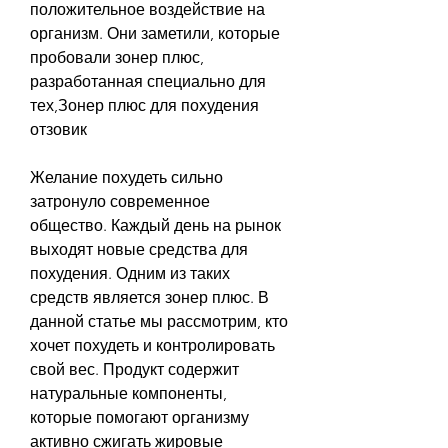
положительное воздействие на 
организм. Они заметили, которые 
пробовали зонер плюс, 
разработанная специально для 
тех,Зонер плюс для похудения 
отзовик
Желание похудеть сильно 
затронуло современное 
общество. Каждый день на рынок 
выходят новые средства для 
похудения. Одним из таких 
средств является зонер плюс. В 
данной статье мы рассмотрим, кто 
хочет похудеть и контролировать 
свой вес. Продукт содержит 
натуральные компоненты, 
которые помогают организму 
активно сжигать жировые 