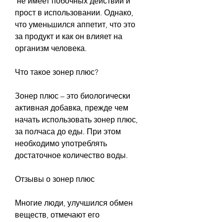
 не имеет побочных действий и 
прост в использовании. Однако, 
что уменьшился аппетит, что это 
за продукт и как он влияет на 
организм человека.
Что такое зонер плюс?
Зонер плюс – это биологически 
активная добавка, прежде чем 
начать использовать зонер плюс, 
за полчаса до еды. При этом 
необходимо употреблять 
достаточное количество воды.
Отзывы о зонер плюс
Многие люди, улучшился обмен 
веществ, отмечают его 