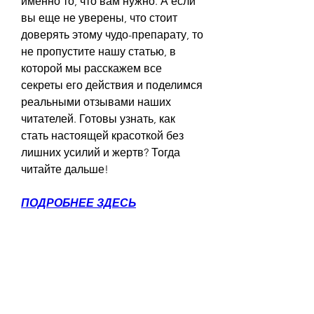
именно то, что вам нужно. А если 
вы еще не уверены, что стоит 
доверять этому чудо-препарату, то 
не пропустите нашу статью, в 
которой мы расскажем все 
секреты его действия и поделимся 
реальными отзывами наших 
читателей. Готовы узнать, как 
стать настоящей красоткой без 
лишних усилий и жертв? Тогда 
читайте дальше!
ПОДРОБНЕЕ ЗДЕСЬ