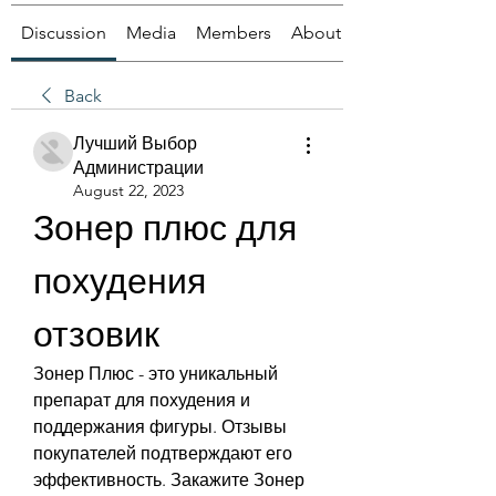
Discussion
Media
Members
About
Back
Лучший Выбор
Администрации
August 22, 2023
Зонер плюс для 
похудения 
отзовик
Зонер Плюс - это уникальный 
препарат для похудения и 
поддержания фигуры. Отзывы 
покупателей подтверждают его 
эффективность. Закажите Зонер 