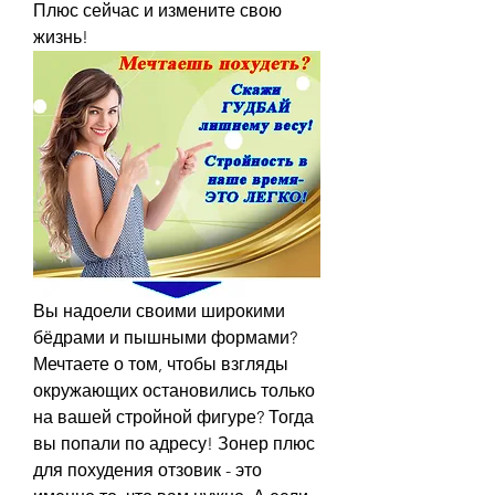
Плюс сейчас и измените свою 
жизнь!
Вы надоели своими широкими 
бёдрами и пышными формами? 
Мечтаете о том, чтобы взгляды 
окружающих остановились только 
на вашей стройной фигуре? Тогда 
вы попали по адресу! Зонер плюс 
для похудения отзовик - это 