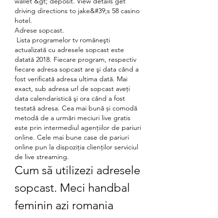
wallet &gt; deposit. View details get 
driving directions to jake&#39;s 58 casino 
hotel. 
Adrese sopcast.
 Lista programelor tv româneşti 
actualizată cu adresele sopcast este 
datată 2018. Fiecare program, respectiv 
fiecare adresa sopcast are şi data când a 
fost verificată adresa ultima dată. Mai 
exact, sub adresa url de sopcast aveţi 
data calendaristică şi ora când a fost 
testată adresa. Cea mai bună și comodă 
metodă de a urmări meciuri live gratis 
este prin intermediul agențiilor de pariuri 
online. Cele mai bune case de pariuri 
online pun la dispoziția clienților serviciul 
de live streaming. 
Cum să utilizezi adresele 
sopcast. Meci handbal 
feminin azi romania 