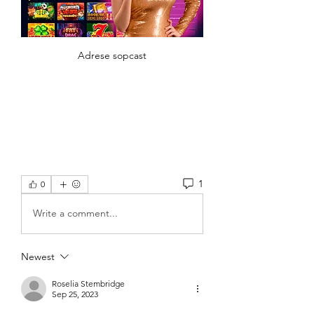
Adrese sopcast
1
0
Write a comment...
Newest
Roselia Stembridge
Sep 25, 2023