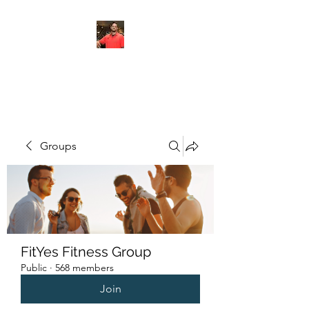
FITYES FITNESS
Groups
FitYes Fitness Group
Public
·
568 members
Join