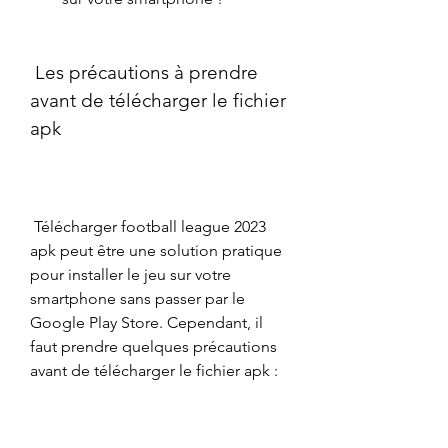
 Les précautions à prendre 
avant de télécharger le fichier 
apk
 Télécharger football league 2023 
apk peut être une solution pratique 
pour installer le jeu sur votre 
smartphone sans passer par le 
Google Play Store. Cependant, il 
faut prendre quelques précautions 
avant de télécharger le fichier apk :