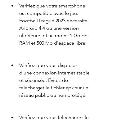
Vérifiez que votre smartphone 
est compatible avec le jeu. 
Football league 2023 nécessite 
Android 4.4 ou une version 
ultérieure, et au moins 1 Go de 
RAM et 500 Mo d'espace libre.
Vérifiez que vous disposez 
d'une connexion internet stable 
et sécurisée. Évitez de 
télécharger le fichier apk sur un 
réseau public ou non protégé.
Vérifiez que vous téléchargez le 
fichier apk sur un site fiable et 
vérifié. Évitez les sites qui vous 