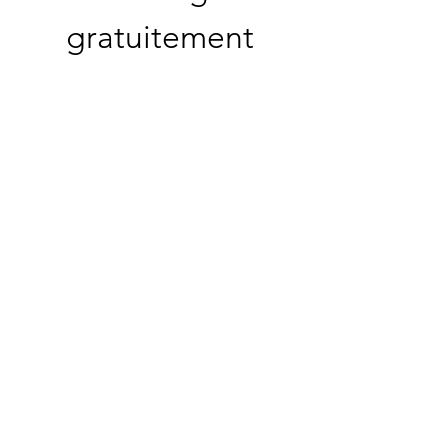
gratuitement