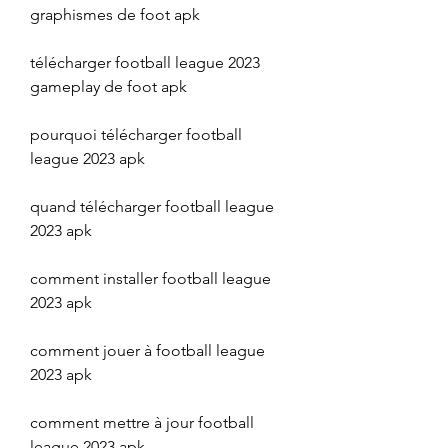
graphismes de foot apk
télécharger football league 2023 
gameplay de foot apk
pourquoi télécharger football 
league 2023 apk
quand télécharger football league 
2023 apk
comment installer football league 
2023 apk
comment jouer à football league 
2023 apk
comment mettre à jour football 
league 2023 apk