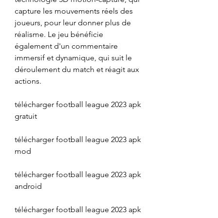
capture les mouvements réels des 
joueurs, pour leur donner plus de 
réalisme. Le jeu bénéficie 
également d'un commentaire 
immersif et dynamique, qui suit le 
déroulement du match et réagit aux 
actions.
télécharger football league 2023 apk 
gratuit
télécharger football league 2023 apk 
mod
télécharger football league 2023 apk 
android
télécharger football league 2023 apk 