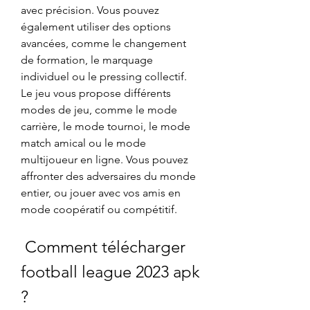
avec précision. Vous pouvez 
également utiliser des options 
avancées, comme le changement 
de formation, le marquage 
individuel ou le pressing collectif. 
Le jeu vous propose différents 
modes de jeu, comme le mode 
carrière, le mode tournoi, le mode 
match amical ou le mode 
multijoueur en ligne. Vous pouvez 
affronter des adversaires du monde 
entier, ou jouer avec vos amis en 
mode coopératif ou compétitif.
 Comment télécharger 
football league 2023 apk 
?