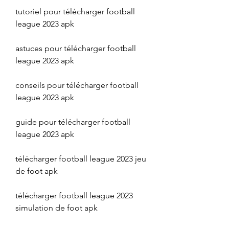
tutoriel pour télécharger football 
league 2023 apk
astuces pour télécharger football 
league 2023 apk
conseils pour télécharger football 
league 2023 apk
guide pour télécharger football 
league 2023 apk
télécharger football league 2023 jeu 
de foot apk
télécharger football league 2023 
simulation de foot apk