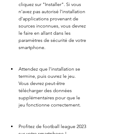
cliquez sur "Installer". Si vous 
n'avez pas autorisé l'installation 
d'applications provenant de 
sources inconnues, vous devrez 
le faire en allant dans les 
paramètres de sécurité de votre 
smartphone.
Attendez que l'installation se 
termine, puis ouvrez le jeu. 
Vous devrez peut-être 
télécharger des données 
supplémentaires pour que le 
jeu fonctionne correctement.
Profitez de football league 2023 
sur votre smartphone !