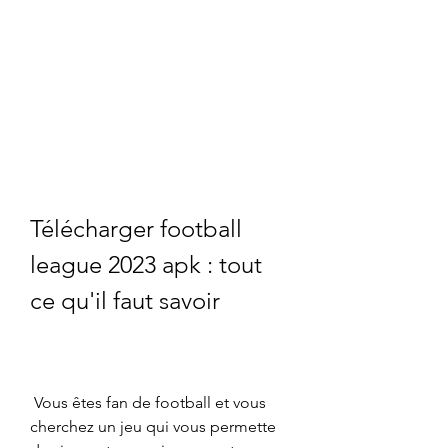
Télécharger football 
league 2023 apk : tout 
ce qu'il faut savoir
 Vous êtes fan de football et vous 
cherchez un jeu qui vous permette 