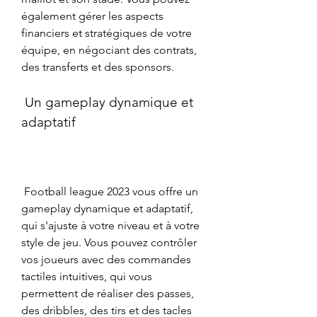
également gérer les aspects 
financiers et stratégiques de votre 
équipe, en négociant des contrats, 
des transferts et des sponsors.
 Un gameplay dynamique et 
adaptatif
 Football league 2023 vous offre un 
gameplay dynamique et adaptatif, 
qui s'ajuste à votre niveau et à votre 
style de jeu. Vous pouvez contrôler 
vos joueurs avec des commandes 
tactiles intuitives, qui vous 
permettent de réaliser des passes, 
des dribbles, des tirs et des tacles 