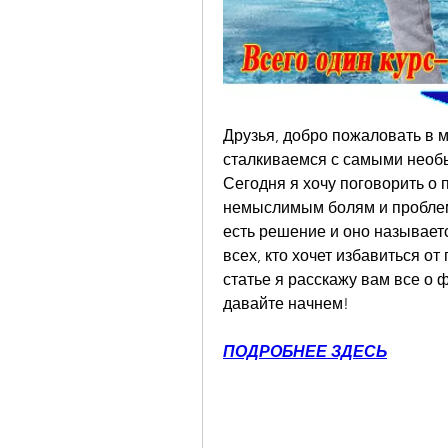
Друзья, добро пожаловать в 
сталкиваемся с самыми необ
Сегодня я хочу поговорить о п
немыслимым болям и проблема
есть решение и оно называетс
всех, кто хочет избавиться от 
статье я расскажу вам все о ф
давайте начнем!
ПОДРОБНЕЕ ЗДЕСЬ