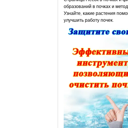
образований в почках и мето
Узнайте, какие растения пом
улучшить работу почек.