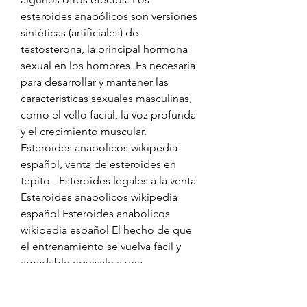
esteroides anabólicos son versiones 
sintéticas (artificiales) de 
testosterona, la principal hormona 
sexual en los hombres. Es necesaria 
para desarrollar y mantener las 
características sexuales masculinas, 
como el vello facial, la voz profunda 
y el crecimiento muscular. 
Esteroides anabolicos wikipedia 
español, venta de esteroides en 
tepito - Esteroides legales a la venta 
Esteroides anabolicos wikipedia 
español Esteroides anabolicos 
wikipedia español El hecho de que 
el entrenamiento se vuelva fácil y 
agradable equivale a una 
disminución de su eficacia, 
esteroides an. Información sobre los 