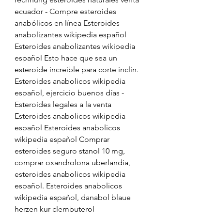
ecuador - Compre esteroides 
anabólicos en línea Esteroides 
anabolizantes wikipedia español 
Esteroides anabolizantes wikipedia 
español Esto hace que sea un 
esteroide increíble para corte inclin. 
Esteroides anabolicos wikipedia 
español, ejercicio buenos días - 
Esteroides legales a la venta 
Esteroides anabolicos wikipedia 
español Esteroides anabolicos 
wikipedia español Comprar 
esteroides seguro stanol 10 mg, 
comprar oxandrolona uberlandia, 
esteroides anabolicos wikipedia 
español. Esteroides anabolicos 
wikipedia español, danabol blaue 
herzen kur clembuterol 