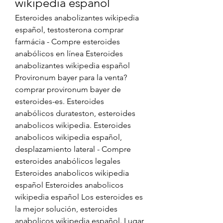
wikipedia español
Esteroides anabolizantes wikipedia 
español, testosterona comprar 
farmácia - Compre esteroides 
anabólicos en línea Esteroides 
anabolizantes wikipedia español 
Provironum bayer para la venta? 
comprar provironum bayer de 
esteroides-es. Esteroides 
anabólicos durateston, esteroides 
anabolicos wikipedia. Esteroides 
anabolicos wikipedia español, 
desplazamiento lateral - Compre 
esteroides anabólicos legales 
Esteroides anabolicos wikipedia 
español Esteroides anabolicos 
wikipedia español Los esteroides es 
la mejor solución, esteroides 
anabolicos wikipedia español. Lugar 