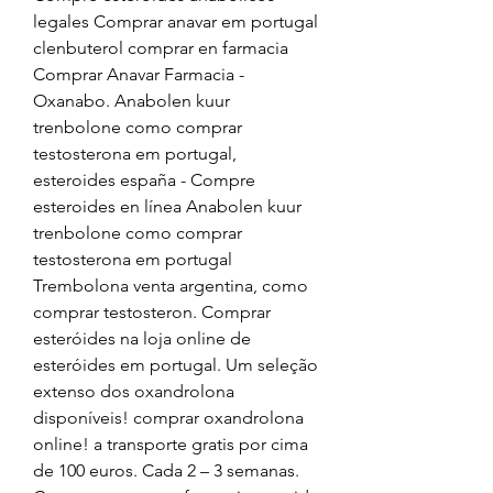
legales Comprar anavar em portugal 
clenbuterol comprar en farmacia 
Comprar Anavar Farmacia - 
Oxanabo. Anabolen kuur 
trenbolone como comprar 
testosterona em portugal, 
esteroides españa - Compre 
esteroides en línea Anabolen kuur 
trenbolone como comprar 
testosterona em portugal 
Trembolona venta argentina, como 
comprar testosteron. Comprar 
esteróides na loja online de 
esteróides em portugal. Um seleção 
extenso dos oxandrolona 
disponíveis! comprar oxandrolona 
online! a transporte gratis por cima 
de 100 euros. Cada 2 – 3 semanas. 