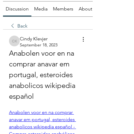
Discussion
Media
Members
About
Back
Cindy Klevjer
Cindy Klevjer
September 18, 2023
Anabolen voor en na 
comprar anavar em 
portugal, esteroides 
anabolicos wikipedia 
español
Anabolen voor en na comprar 
anavar em portugal, esteroides 
anabolicos wikipedia español - 
Compre esteroides anabólicos 