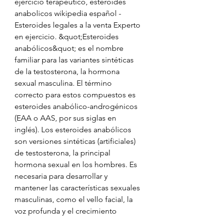
ejercicio terapeutico, esteroides 
anabolicos wikipedia español - 
Esteroides legales a la venta Experto 
en ejercicio. &quot;Esteroides 
anabólicos&quot; es el nombre 
familiar para las variantes sintéticas 
de la testosterona, la hormona 
sexual masculina. El término 
correcto para estos compuestos es 
esteroides anabólico-androgénicos 
(EAA o AAS, por sus siglas en 
inglés). Los esteroides anabólicos 
son versiones sintéticas (artificiales) 
de testosterona, la principal 
hormona sexual en los hombres. Es 
necesaria para desarrollar y 
mantener las características sexuales 
masculinas, como el vello facial, la 
voz profunda y el crecimiento 