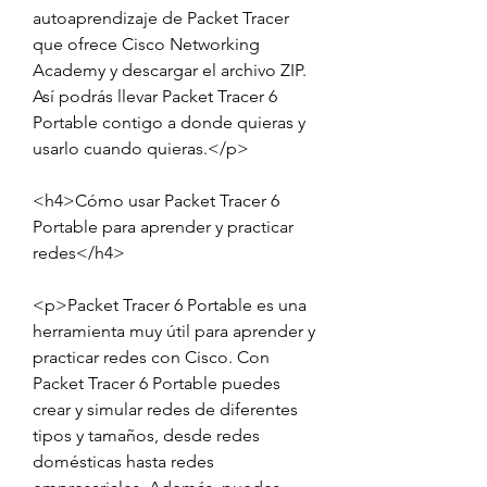
autoaprendizaje de Packet Tracer 
que ofrece Cisco Networking 
Academy y descargar el archivo ZIP. 
Así podrás llevar Packet Tracer 6 
Portable contigo a donde quieras y 
usarlo cuando quieras.</p>
<h4>Cómo usar Packet Tracer 6 
Portable para aprender y practicar 
redes</h4>
<p>Packet Tracer 6 Portable es una 
herramienta muy útil para aprender y 
practicar redes con Cisco. Con 
Packet Tracer 6 Portable puedes 
crear y simular redes de diferentes 
tipos y tamaños, desde redes 
domésticas hasta redes 