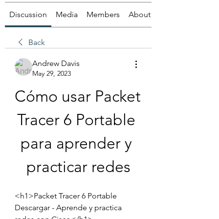
Discussion
Media
Members
About
Back
Andrew Davis
May 29, 2023
Cómo usar Packet 
Tracer 6 Portable 
para aprender y 
practicar redes
<h1>Packet Tracer 6 Portable 
Descargar - Aprende y practica 