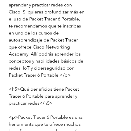
aprender y practicar redes con 
Cisco. Si quieres profundizar más en 
el uso de Packet Tracer 6 Portable, 
te recomendamos que te inscribas 
en uno de los cursos de 
autoaprendizaje de Packet Tracer 
que ofrece Cisco Networking 
Academy. Allí podrás aprender los 
conceptos y habilidades básicos de 
redes, IoT y ciberseguridad con 
Packet Tracer 6 Portable.</p>
<h5>Qué beneficios tiene Packet 
Tracer 6 Portable para aprender y 
practicar redes</h5>
<p>Packet Tracer 6 Portable es una 
herramienta que te ofrece muchos 