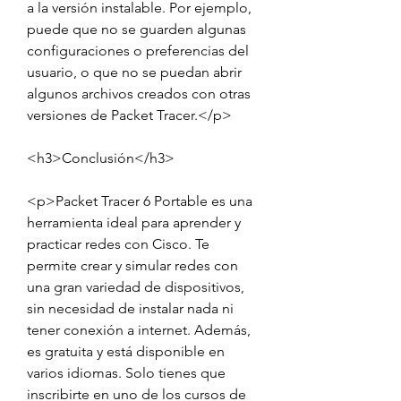
a la versión instalable. Por ejemplo, 
puede que no se guarden algunas 
configuraciones o preferencias del 
usuario, o que no se puedan abrir 
algunos archivos creados con otras 
versiones de Packet Tracer.</p>
<h3>Conclusión</h3>
<p>Packet Tracer 6 Portable es una 
herramienta ideal para aprender y 
practicar redes con Cisco. Te 
permite crear y simular redes con 
una gran variedad de dispositivos, 
sin necesidad de instalar nada ni 
tener conexión a internet. Además, 
es gratuita y está disponible en 
varios idiomas. Solo tienes que 
inscribirte en uno de los cursos de 