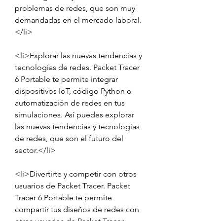
problemas de redes, que son muy 
demandadas en el mercado laboral.
</li>
<li>Explorar las nuevas tendencias y 
tecnologías de redes. Packet Tracer 
6 Portable te permite integrar 
dispositivos IoT, código Python o 
automatización de redes en tus 
simulaciones. Así puedes explorar 
las nuevas tendencias y tecnologías 
de redes, que son el futuro del 
sector.</li>
<li>Divertirte y competir con otros 
usuarios de Packet Tracer. Packet 
Tracer 6 Portable te permite 
compartir tus diseños de redes con 