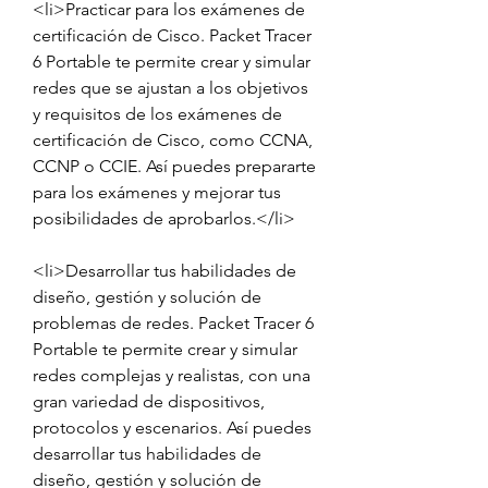
<li>Practicar para los exámenes de 
certificación de Cisco. Packet Tracer 
6 Portable te permite crear y simular 
redes que se ajustan a los objetivos 
y requisitos de los exámenes de 
certificación de Cisco, como CCNA, 
CCNP o CCIE. Así puedes prepararte 
para los exámenes y mejorar tus 
posibilidades de aprobarlos.</li>
<li>Desarrollar tus habilidades de 
diseño, gestión y solución de 
problemas de redes. Packet Tracer 6 
Portable te permite crear y simular 
redes complejas y realistas, con una 
gran variedad de dispositivos, 
protocolos y escenarios. Así puedes 
desarrollar tus habilidades de 
diseño, gestión y solución de 