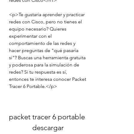
redes con Cisco</h1>
<p>Te gustaría aprender y practicar 
redes con Cisco, pero no tienes el 
equipo necesario? Quieres 
experimentar con el 
comportamiento de las redes y 
hacer preguntas de "qué pasaría 
si"? Buscas una herramienta gratuita 
y poderosa para la simulación de 
redes? Si tu respuesta es sí, 
entonces te interesa conocer Packet 
Tracer 6 Portable.</p>
packet tracer 6 portable 
descargar