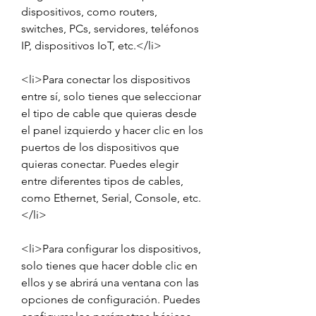
dispositivos, como routers, 
switches, PCs, servidores, teléfonos 
IP, dispositivos IoT, etc.</li>
<li>Para conectar los dispositivos 
entre sí, solo tienes que seleccionar 
el tipo de cable que quieras desde 
el panel izquierdo y hacer clic en los 
puertos de los dispositivos que 
quieras conectar. Puedes elegir 
entre diferentes tipos de cables, 
como Ethernet, Serial, Console, etc.
</li>
<li>Para configurar los dispositivos, 
solo tienes que hacer doble clic en 
ellos y se abrirá una ventana con las 
opciones de configuración. Puedes 