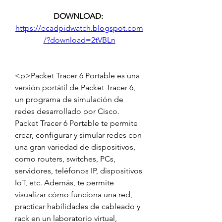
DOWNLOAD: 
https://ecadpidwatch.blogspot.com
/?download=2tVBLn
<p>Packet Tracer 6 Portable es una 
versión portátil de Packet Tracer 6, 
un programa de simulación de 
redes desarrollado por Cisco. 
Packet Tracer 6 Portable te permite 
crear, configurar y simular redes con 
una gran variedad de dispositivos, 
como routers, switches, PCs, 
servidores, teléfonos IP, dispositivos 
IoT, etc. Además, te permite 
visualizar cómo funciona una red, 
practicar habilidades de cableado y 
rack en un laboratorio virtual, 