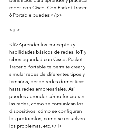
beneficios para aprender y practicar 
redes con Cisco. Con Packet Tracer 
6 Portable puedes:</p>
<ul>
<li>Aprender los conceptos y 
habilidades básicos de redes, IoT y 
ciberseguridad con Cisco. Packet 
Tracer 6 Portable te permite crear y 
simular redes de diferentes tipos y 
tamaños, desde redes domésticas 
hasta redes empresariales. Así 
puedes aprender cómo funcionan 
las redes, cómo se comunican los 
dispositivos, cómo se configuran 
los protocolos, cómo se resuelven 
los problemas, etc.</li>