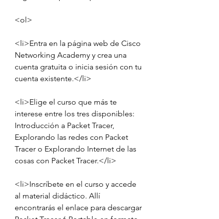
<ol>
<li>Entra en la página web de Cisco 
Networking Academy y crea una 
cuenta gratuita o inicia sesión con tu 
cuenta existente.</li>
<li>Elige el curso que más te 
interese entre los tres disponibles: 
Introducción a Packet Tracer, 
Explorando las redes con Packet 
Tracer o Explorando Internet de las 
cosas con Packet Tracer.</li>
<li>Inscríbete en el curso y accede 
al material didáctico. Allí 
encontrarás el enlace para descargar 