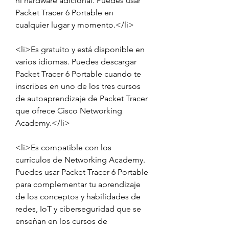
ni hardware adicional. Puedes usar 
Packet Tracer 6 Portable en 
cualquier lugar y momento.</li>
<li>Es gratuito y está disponible en 
varios idiomas. Puedes descargar 
Packet Tracer 6 Portable cuando te 
inscribes en uno de los tres cursos 
de autoaprendizaje de Packet Tracer 
que ofrece Cisco Networking 
Academy.</li>
<li>Es compatible con los 
currículos de Networking Academy. 
Puedes usar Packet Tracer 6 Portable 
para complementar tu aprendizaje 
de los conceptos y habilidades de 
redes, IoT y ciberseguridad que se 
enseñan en los cursos de 