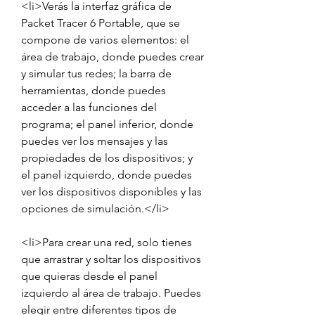
<li>Verás la interfaz gráfica de 
Packet Tracer 6 Portable, que se 
compone de varios elementos: el 
área de trabajo, donde puedes crear 
y simular tus redes; la barra de 
herramientas, donde puedes 
acceder a las funciones del 
programa; el panel inferior, donde 
puedes ver los mensajes y las 
propiedades de los dispositivos; y 
el panel izquierdo, donde puedes 
ver los dispositivos disponibles y las 
opciones de simulación.</li>
<li>Para crear una red, solo tienes 
que arrastrar y soltar los dispositivos 
que quieras desde el panel 
izquierdo al área de trabajo. Puedes 
elegir entre diferentes tipos de 