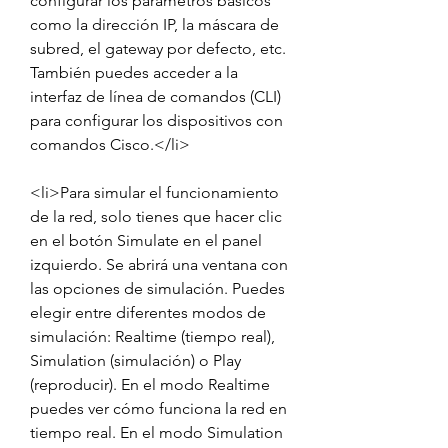
configurar los parámetros básicos 
como la dirección IP, la máscara de 
subred, el gateway por defecto, etc. 
También puedes acceder a la 
interfaz de línea de comandos (CLI) 
para configurar los dispositivos con 
comandos Cisco.</li>
<li>Para simular el funcionamiento 
de la red, solo tienes que hacer clic 
en el botón Simulate en el panel 
izquierdo. Se abrirá una ventana con 
las opciones de simulación. Puedes 
elegir entre diferentes modos de 
simulación: Realtime (tiempo real), 
Simulation (simulación) o Play 
(reproducir). En el modo Realtime 
puedes ver cómo funciona la red en 
tiempo real. En el modo Simulation 