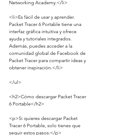
Networking Academy.</li>
<li>Es fácil de usar y aprender. 
Packet Tracer 6 Portable tiene una 
interfaz gráfica intuitiva y ofrece 
ayuda y tutoriales integrados. 
Además, puedes acceder a la 
comunidad global de Facebook de 
Packet Tracer para compartir ideas y 
obtener inspiración.</li>
</ul>
<h2>Cómo descargar Packet Tracer 
6 Portable</h2>
<p>Si quieres descargar Packet 
Tracer 6 Portable, solo tienes que 
seguir estos pasos:</p>