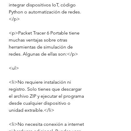
integrar dispositivos IoT, código 
Python o automatización de redes.
</p>
<p>Packet Tracer 6 Portable tiene 
muchas ventajas sobre otras 
herramientas de simulación de 
redes. Algunas de ellas son:</p>
<ul>
<li>No requiere instalación ni 
registro. Solo tienes que descargar 
el archivo ZIP y ejecutar el programa 
desde cualquier dispositivo o 
unidad extraíble.</li>
<li>No necesita conexión a internet 