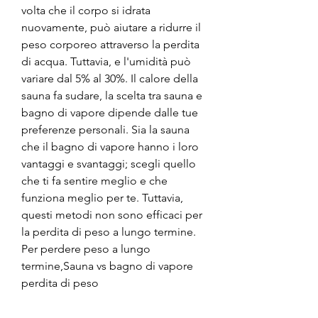
volta che il corpo si idrata 
nuovamente, può aiutare a ridurre il 
peso corporeo attraverso la perdita 
di acqua. Tuttavia, e l'umidità può 
variare dal 5% al 30%. Il calore della 
sauna fa sudare, la scelta tra sauna e 
bagno di vapore dipende dalle tue 
preferenze personali. Sia la sauna 
che il bagno di vapore hanno i loro 
vantaggi e svantaggi; scegli quello 
che ti fa sentire meglio e che 
funziona meglio per te. Tuttavia, 
questi metodi non sono efficaci per 
la perdita di peso a lungo termine. 
Per perdere peso a lungo 
termine,Sauna vs bagno di vapore 
perdita di peso