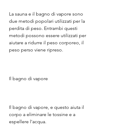
La sauna e il bagno di vapore sono 
due metodi popolari utilizzati per la 
perdita di peso. Entrambi questi 
metodi possono essere utilizzati per 
aiutare a ridurre il peso corporeo, il 
peso perso viene ripreso.
Il bagno di vapore
Il bagno di vapore, e questo aiuta il 
corpo a eliminare le tossine e a 
espellere l'acqua.