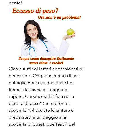
per te!
Ciao a tutti voi lettori appassionati di 
benessere! Oggi parleremo di una 
battaglia epica tra due pratiche 
termali: la sauna e il bagno di 
vapore. Chi vincerà la sfida nella 
perdita di peso? Siete pronti a 
scoprirlo? Allacciate le cinture e 
preparatevi a un viaggio alla 
scoperta di questi due tesori del 