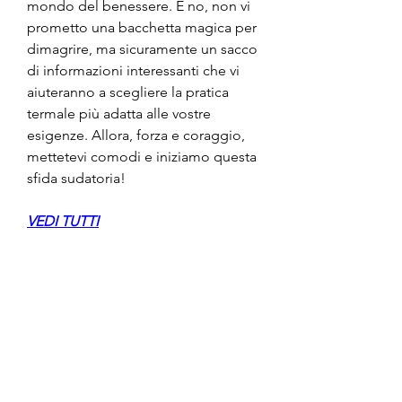
mondo del benessere. E no, non vi 
prometto una bacchetta magica per 
dimagrire, ma sicuramente un sacco 
di informazioni interessanti che vi 
aiuteranno a scegliere la pratica 
termale più adatta alle vostre 
esigenze. Allora, forza e coraggio, 
mettetevi comodi e iniziamo questa 
sfida sudatoria!
VEDI TUTTI