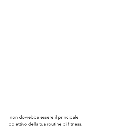
 non dovrebbe essere il principale 
obiettivo della tua routine di fitness.