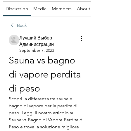
Discussion
Media
Members
About
Back
Лучший Выбор
Администрации
September 7, 2023
Sauna vs bagno 
di vapore perdita 
di peso
Scopri la differenza tra sauna e 
bagno di vapore per la perdita di 
peso. Leggi il nostro articolo su 
Sauna vs Bagno di Vapore Perdita di 
Peso e trova la soluzione migliore 