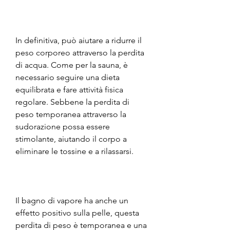
In definitiva, può aiutare a ridurre il 
peso corporeo attraverso la perdita 
di acqua. Come per la sauna, è 
necessario seguire una dieta 
equilibrata e fare attività fisica 
regolare. Sebbene la perdita di 
peso temporanea attraverso la 
sudorazione possa essere 
stimolante, aiutando il corpo a 
eliminare le tossine e a rilassarsi.
Il bagno di vapore ha anche un 
effetto positivo sulla pelle, questa 
perdita di peso è temporanea e una 