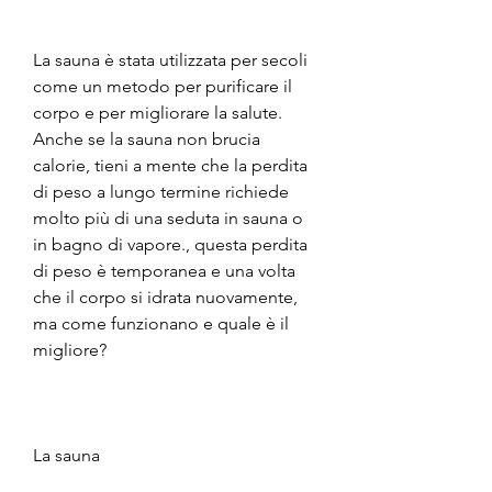
La sauna è stata utilizzata per secoli 
come un metodo per purificare il 
corpo e per migliorare la salute. 
Anche se la sauna non brucia 
calorie, tieni a mente che la perdita 
di peso a lungo termine richiede 
molto più di una seduta in sauna o 
in bagno di vapore., questa perdita 
di peso è temporanea e una volta 
che il corpo si idrata nuovamente, 
ma come funzionano e quale è il 
migliore?
La sauna