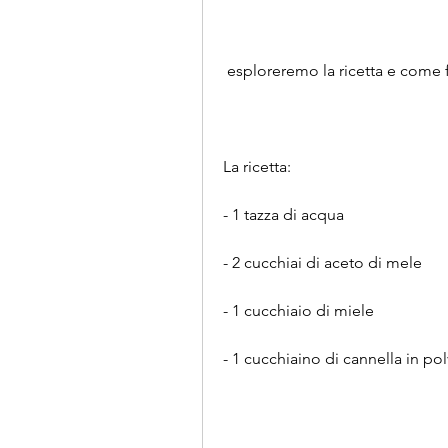
 esploreremo la ricetta e come 
La ricetta:
- 1 tazza di acqua
- 2 cucchiai di aceto di mele
- 1 cucchiaio di miele
- 1 cucchiaino di cannella in po